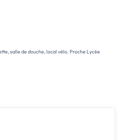
te, salle de douche, local vélo. Proche Lycée