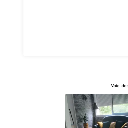
Voici de