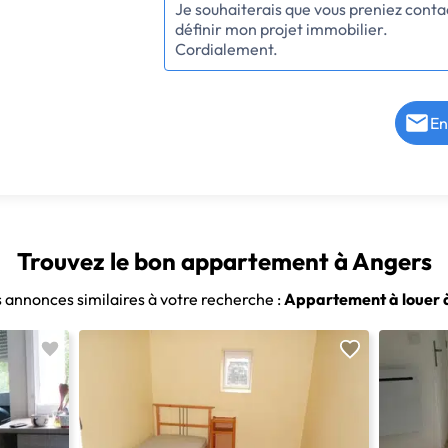
En
Trouvez le bon appartement à Angers
s annonces similaires à votre recherche :
Appartement à louer 