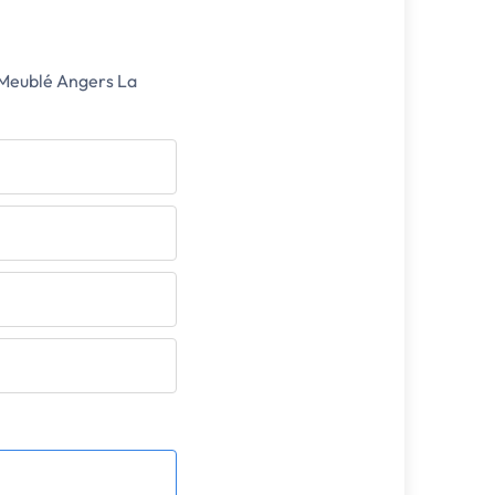
 Meublé Angers La