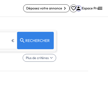
Déposez votre annonce
Espace Pro
€
RECHERCHER
Plus de critères