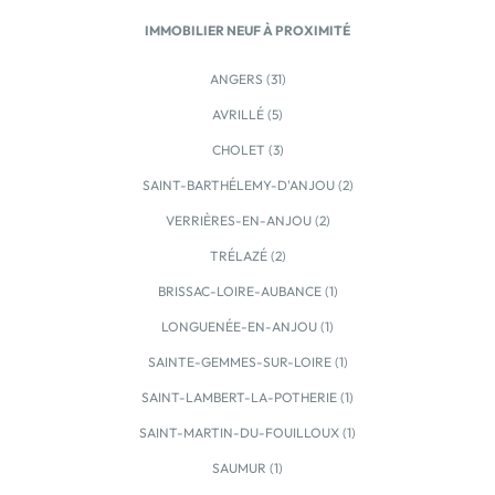
IMMOBILIER NEUF À PROXIMITÉ
ANGERS (31)
AVRILLÉ (5)
CHOLET (3)
SAINT-BARTHÉLEMY-D'ANJOU (2)
VERRIÈRES-EN-ANJOU (2)
TRÉLAZÉ (2)
BRISSAC-LOIRE-AUBANCE (1)
LONGUENÉE-EN-ANJOU (1)
SAINTE-GEMMES-SUR-LOIRE (1)
SAINT-LAMBERT-LA-POTHERIE (1)
SAINT-MARTIN-DU-FOUILLOUX (1)
SAUMUR (1)