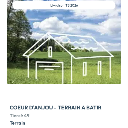
Livraison
T3 2026
COEUR D'ANJOU - TERRAIN A BATIR
Tiercé 49
Terrain