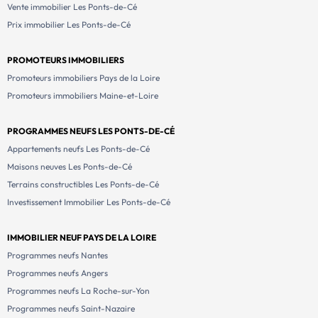
Vente immobilier Les Ponts-de-Cé
Prix immobilier Les Ponts-de-Cé
PROMOTEURS IMMOBILIERS
Promoteurs immobiliers Pays de la Loire
Promoteurs immobiliers Maine-et-Loire
PROGRAMMES NEUFS LES PONTS-DE-CÉ
Appartements neufs Les Ponts-de-Cé
Maisons neuves Les Ponts-de-Cé
Terrains constructibles Les Ponts-de-Cé
Investissement Immobilier Les Ponts-de-Cé
IMMOBILIER NEUF PAYS DE LA LOIRE
Programmes neufs Nantes
Programmes neufs Angers
Programmes neufs La Roche-sur-Yon
Programmes neufs Saint-Nazaire