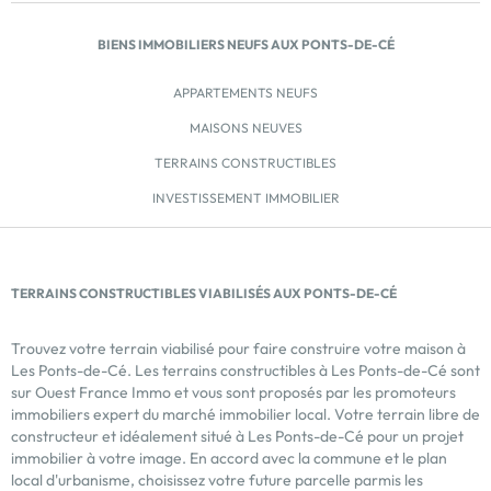
BIENS IMMOBILIERS NEUFS AUX PONTS-DE-CÉ
APPARTEMENTS NEUFS
MAISONS NEUVES
TERRAINS CONSTRUCTIBLES
INVESTISSEMENT IMMOBILIER
TERRAINS CONSTRUCTIBLES VIABILISÉS AUX PONTS-DE-CÉ
Trouvez votre terrain viabilisé pour faire construire votre maison à
Les Ponts-de-Cé. Les terrains constructibles à Les Ponts-de-Cé sont
sur Ouest France Immo et vous sont proposés par les promoteurs
immobiliers expert du marché immobilier local. Votre terrain libre de
constructeur et idéalement situé à Les Ponts-de-Cé pour un projet
immobilier à votre image. En accord avec la commune et le plan
local d'urbanisme, choisissez votre future parcelle parmis les