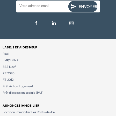
ENVOYER
LABELS ET AIDES NEUF
Pinel
LMP/LMNP
BRS Neuf
RE 2020
RT 2012
Prêt Action Logement
Prêt d'accession sociale (PAS)
ANNONCES IMMOBILIER
Location immobilier Les Ponts-de-Cé