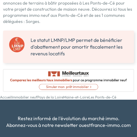
annonces de terrains à bâtir proposées à Les Ponts-de-Cé pour
votre projet de construction de maison neuve. Découvrez ici tous les
programmes immo neuf aux Ponts-de-Cé et de ses 1 communes
déléguées : Sorges.
Le statut LMNP/LMP permet de bénéficier
d'abattement pour amortir fiscalement les
revenus locatifs
Accueil
Immobilier neuf
Pays de la Loire
Maine-et-Loire
Les Ponts-de-Cé
Restez informé de l'évolution du marché immo.
Abonnez-vous à notre newsletter ouestfrance-immo.com