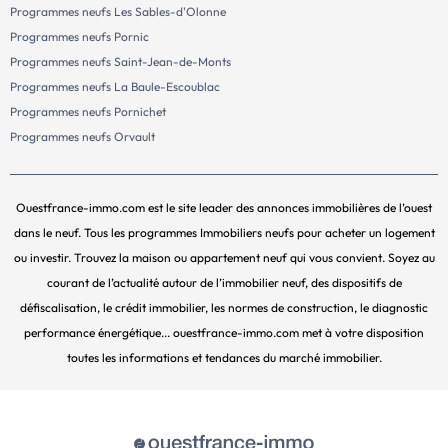
Programmes neufs Les Sables-d'Olonne
Programmes neufs Pornic
Programmes neufs Saint-Jean-de-Monts
Programmes neufs La Baule-Escoublac
Programmes neufs Pornichet
Programmes neufs Orvault
Ouestfrance-immo.com est le site leader des annonces immobilières de l’ouest
dans le neuf. Tous les programmes Immobiliers neufs pour acheter un logement
ou investir. Trouvez la maison ou appartement neuf qui vous convient. Soyez au
courant de l’actualité autour de l’immobilier neuf, des dispositifs de
défiscalisation, le crédit immobilier, les normes de construction, le diagnostic
performance énergétique... ouestfrance-immo.com met à votre disposition
toutes les informations et tendances du marché immobilier.