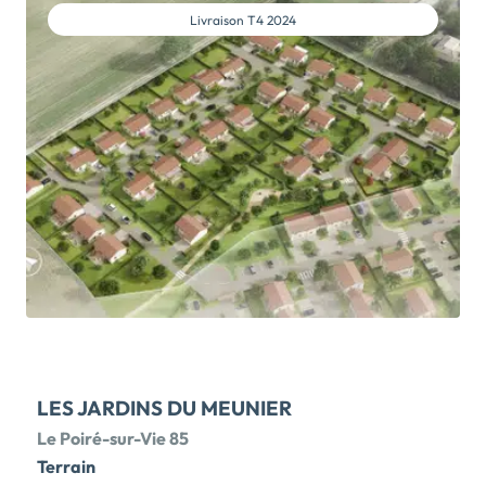
Livraison
T4 2024
LES JARDINS DU MEUNIER
Le Poiré-sur-Vie 85
Terrain