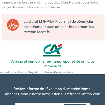
annonces de terrains à bâtir proposées à Les Herbiers pour votre
projet de construction de maison neuve.
Le statut LMNP/LMP permet de bénéficier
d'abattement pour amortir fiscalement les
revenus locatifs
Votre prêt immobilier en ligne, réponse de principe
immédiate
Accueil
Immobilier neuf
Pays de la Loire
Vendée
Les Herbiers
Restez informé de l'évolution du marché immo.
Abonnez-vous à notre newsletter ouestfrance-immo.com