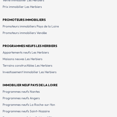
Vente immobilier Les Herbiers
Prix immobilier Les Herbiers
PROMOTEURS IMMOBILIERS
Promoteurs immobiliers Pays de la Loire
Promoteurs immobiliers Vendée
PROGRAMMES NEUFS LES HERBIERS
Appartements neufs Les Herbiers
Maisons neuves Les Herbiers
Terrains constructibles Les Herbiers
Investissement Immobilier Les Herbiers
IMMOBILIER NEUF PAYS DE LA LOIRE
Programmes neufs Nantes
Programmes neufs Angers
Programmes neufs La Roche-sur-Yon
Programmes neufs Saint-Nazaire