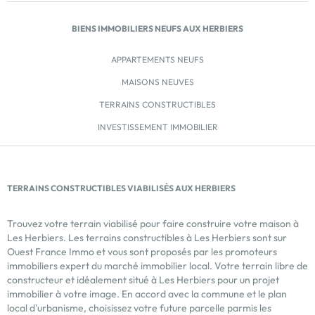
BIENS IMMOBILIERS NEUFS AUX HERBIERS
APPARTEMENTS NEUFS
MAISONS NEUVES
TERRAINS CONSTRUCTIBLES
INVESTISSEMENT IMMOBILIER
TERRAINS CONSTRUCTIBLES VIABILISÉS AUX HERBIERS
Trouvez votre terrain viabilisé pour faire construire votre maison à
Les Herbiers. Les terrains constructibles à Les Herbiers sont sur
Ouest France Immo et vous sont proposés par les promoteurs
immobiliers expert du marché immobilier local. Votre terrain libre de
constructeur et idéalement situé à Les Herbiers pour un projet
immobilier à votre image. En accord avec la commune et le plan
local d'urbanisme, choisissez votre future parcelle parmis les