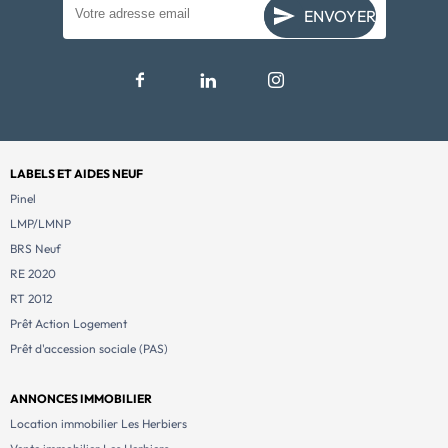
ENVOYER
LABELS ET AIDES NEUF
Pinel
LMP/LMNP
BRS Neuf
RE 2020
RT 2012
Prêt Action Logement
Prêt d'accession sociale (PAS)
ANNONCES IMMOBILIER
Location immobilier Les Herbiers