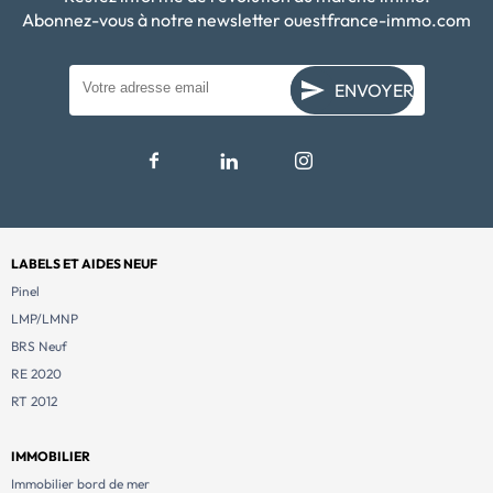
Abonnez-vous à notre newsletter ouestfrance-immo.com
ENVOYER
LABELS ET AIDES NEUF
Pinel
LMP/LMNP
BRS Neuf
RE 2020
RT 2012
IMMOBILIER
Immobilier bord de mer