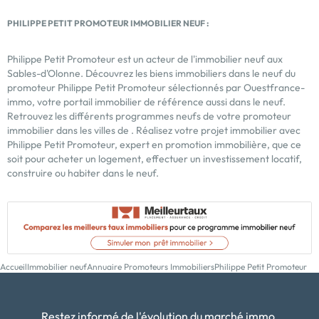
PHILIPPE PETIT PROMOTEUR IMMOBILIER NEUF :
Philippe Petit Promoteur est un acteur de l'immobilier neuf aux
Sables-d'Olonne. Découvrez les biens immobiliers dans le neuf du
promoteur Philippe Petit Promoteur sélectionnés par Ouestfrance-
immo, votre portail immobilier de référence aussi dans le neuf.
Retrouvez les différents programmes neufs de votre
promoteur
immobilier
dans les villes de . Réalisez votre projet immobilier avec
Philippe Petit Promoteur, expert en promotion immobilière, que ce
soit pour acheter un logement, effectuer un investissement locatif,
construire ou habiter dans le neuf.
Accueil
Immobilier neuf
Annuaire Promoteurs Immobiliers
Philippe Petit Promoteur
Restez informé de l'évolution du marché immo.