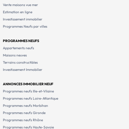
Vente maisons vue mer
Estimation en ligne
Investissement immobilier
Programmes Neufs par villes
PROGRAMMES NEUFS
Appartements neufs
Maisons neuves
Terrains constructibles
Investissement Immobilier
ANNONCES IMMOBILIER NEUF
Programmes neufs Ille-et-Vilaine
Programmes neufs Loire-Atlantique
Programmes neufs Morbihan
Programmes neufs Gironde
Programmes neufs Rhône
Programmes neufs Haute-Savoie