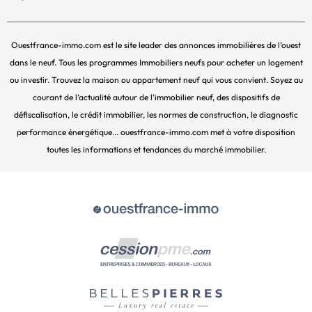
Ouestfrance-immo.com est le site leader des annonces immobilières de l’ouest
dans le neuf. Tous les programmes Immobiliers neufs pour acheter un logement
ou investir. Trouvez la maison ou appartement neuf qui vous convient. Soyez au
courant de l’actualité autour de l’immobilier neuf, des dispositifs de
défiscalisation, le crédit immobilier, les normes de construction, le diagnostic
performance énergétique... ouestfrance-immo.com met à votre disposition
toutes les informations et tendances du marché immobilier.