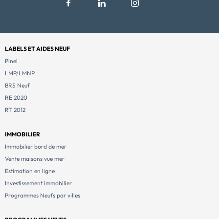
LABELS ET AIDES NEUF
Pinel
LMP/LMNP
BRS Neuf
RE 2020
RT 2012
IMMOBILIER
Immobilier bord de mer
Vente maisons vue mer
Estimation en ligne
Investissement immobilier
Programmes Neufs par villes