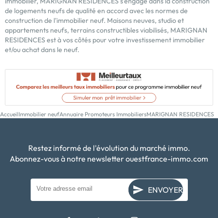
immobilier, MARIGNAN RESIDENCES s'engage dans la construction
de logements neufs de qualité en accord avec les normes de
construction de l'immobilier neuf. Maisons neuves, studio et
appartements neufs, terrains constructibles viabilisés, MARIGNAN
RESIDENCES est à vos côtés pour votre investissement immobilier
et/ou achat dans le neuf.
Accueil
Immobilier neuf
Annuaire Promoteurs Immobiliers
MARIGNAN RESIDENCES
Restez informé de l'évolution du marché immo.
Abonnez-vous à notre newsletter ouestfrance-immo.com
ENVOYER