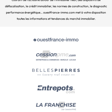
défiscalisation, le crédit immobilier, les normes de construction, le diagnostic
performance énergétique... ouestfrance-immo.com met à votre disposition
toutes les informations et tendances du marché immobilier.