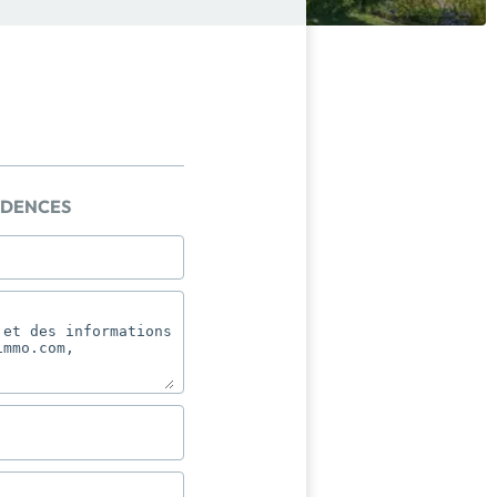
IDENCES