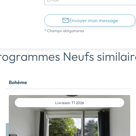
Envoyer mon message
* Champs obligatoires
rogrammes Neufs similair
Bohème
Livraison
T1 2026