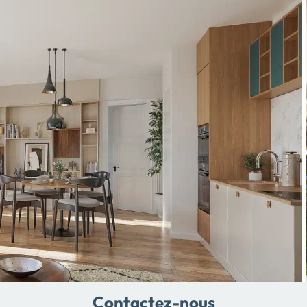
Contactez-nous