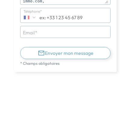
Téléphone*
Email*
Envoyer mon message
* Champs obligatoires