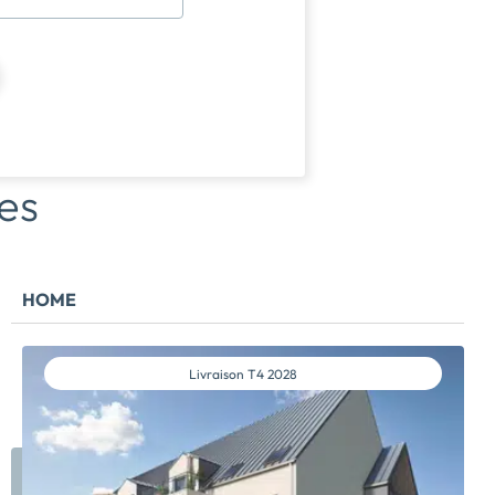
es
HOME
Livraison
T4 2028