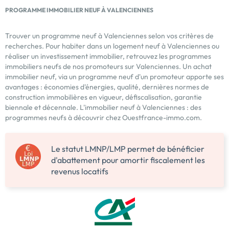
PROGRAMME IMMOBILIER NEUF À VALENCIENNES
Trouver un programme neuf à Valenciennes selon vos critères de
recherches. Pour habiter dans un logement neuf à Valenciennes ou
réaliser un investissement immobilier, retrouvez les programmes
immobiliers neufs de nos promoteurs sur Valenciennes. Un achat
immobilier neuf, via un programme neuf d'un promoteur apporte ses
avantages : économies d'énergies, qualité, dernières normes de
construction immobilières en vigueur, défiscalisation, garantie
biennale et décennale. L'immobilier neuf à Valenciennes : des
programmes neufs à découvrir chez Ouestfrance-immo.com.
Le statut LMNP/LMP permet de bénéficier
d'abattement pour amortir fiscalement les
revenus locatifs