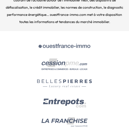
courant de l’actualité autour de l’immobilier neuf, des dispositifs de
défiscalisation, le crédit immobilier, les normes de construction, le diagnostic
performance énergétique... ouestfrance-immo.com met à votre disposition
toutes les informations et tendances du marché immobilier.