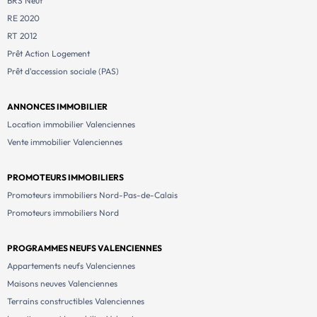
BRS Neuf
RE 2020
RT 2012
Prêt Action Logement
Prêt d'accession sociale (PAS)
ANNONCES IMMOBILIER
Location immobilier Valenciennes
Vente immobilier Valenciennes
PROMOTEURS IMMOBILIERS
Promoteurs immobiliers Nord-Pas-de-Calais
Promoteurs immobiliers Nord
PROGRAMMES NEUFS VALENCIENNES
Appartements neufs Valenciennes
Maisons neuves Valenciennes
Terrains constructibles Valenciennes