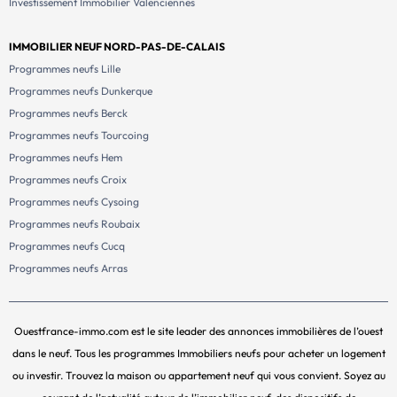
Investissement Immobilier Valenciennes
IMMOBILIER NEUF NORD-PAS-DE-CALAIS
Programmes neufs Lille
Programmes neufs Dunkerque
Programmes neufs Berck
Programmes neufs Tourcoing
Programmes neufs Hem
Programmes neufs Croix
Programmes neufs Cysoing
Programmes neufs Roubaix
Programmes neufs Cucq
Programmes neufs Arras
Ouestfrance-immo.com est le site leader des annonces immobilières de l’ouest
dans le neuf. Tous les programmes Immobiliers neufs pour acheter un logement
ou investir. Trouvez la maison ou appartement neuf qui vous convient. Soyez au