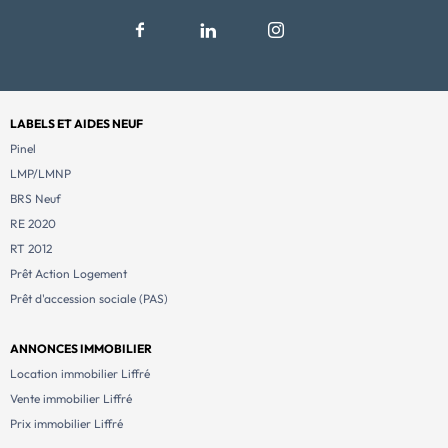
LABELS ET AIDES NEUF
Pinel
LMP/LMNP
BRS Neuf
RE 2020
RT 2012
Prêt Action Logement
Prêt d'accession sociale (PAS)
ANNONCES IMMOBILIER
Location immobilier Liffré
Vente immobilier Liffré
Prix immobilier Liffré