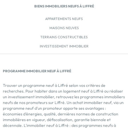
BIENS IMMOBILIERS NEUFS À LIFFRÉ
APPARTEMENTS NEUFS
MAISONS NEUVES
TERRAINS CONSTRUCTIBLES
INVESTISSEMENT IMMOBILIER
PROGRAMME IMMOBILIER NEUF À LIFFRÉ
Trouver un programme neuf à Liffré selon vos critères de
recherches. Pour habiter dans un logement neuf à Liffré ou réaliser
un investissement immobilier, retrouvez les programmes immobiliers
neufs de nos promoteurs sur Liffré. Un achat immobilier neuf, via un
programme neuf d'un promoteur apporte ses avantages :
économies d'énergies, qualité, dernières normes de construction
immobilières en vigueur, défiscalisation, garantie biennale et
décennale. L'immobilier neuf à Liffré : des programmes neufs à