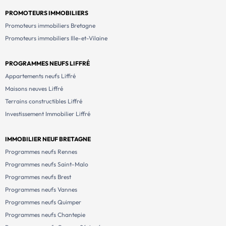
PROMOTEURS IMMOBILIERS
Promoteurs immobiliers Bretagne
Promoteurs immobiliers Ille-et-Vilaine
PROGRAMMES NEUFS LIFFRÉ
Appartements neufs Liffré
Maisons neuves Liffré
Terrains constructibles Liffré
Investissement Immobilier Liffré
IMMOBILIER NEUF BRETAGNE
Programmes neufs Rennes
Programmes neufs Saint-Malo
Programmes neufs Brest
Programmes neufs Vannes
Programmes neufs Quimper
Programmes neufs Chantepie