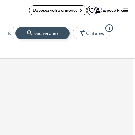
Déposez votre annonce
Espace Pro
1
€
Rechercher
Critères