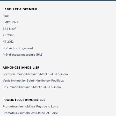
LABELS ET AIDES NEUF
Pinel
LMP/LMNP
BRS Neuf
RE 2020
RT 2012
Prêt Action Logement
Prêt d'accession sociale (PAS)
ANNONCES IMMOBILIER
Location immobilier Saint-Martin-du-Fouilloux
Vente immobilier Saint-Martin-du-Fouilloux
Prix immobilier Saint-Martin-du-Fouilloux
PROMOTEURS IMMOBILIERS
Promoteurs immobiliers Pays de la Loire
Promoteurs immobiliers Maine-et-Loire