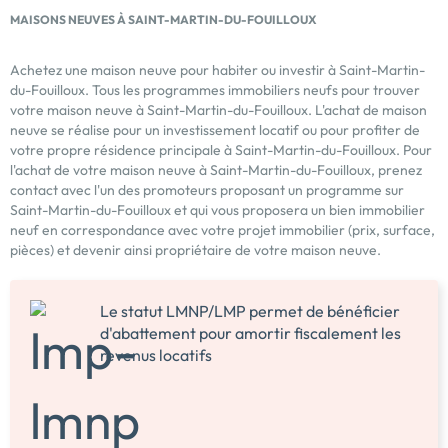
MAISONS NEUVES À SAINT-MARTIN-DU-FOUILLOUX
Achetez une maison neuve pour habiter ou investir à Saint-Martin-
du-Fouilloux. Tous les programmes immobiliers neufs pour trouver
votre maison neuve à Saint-Martin-du-Fouilloux. L'achat de maison
neuve se réalise pour un investissement locatif ou pour profiter de
votre propre résidence principale à Saint-Martin-du-Fouilloux. Pour
l'achat de votre maison neuve à Saint-Martin-du-Fouilloux, prenez
contact avec l'un des promoteurs proposant un programme sur
Saint-Martin-du-Fouilloux et qui vous proposera un bien immobilier
neuf en correspondance avec votre projet immobilier (prix, surface,
pièces) et devenir ainsi propriétaire de votre maison neuve.
Le statut LMNP/LMP permet de bénéficier
d'abattement pour amortir fiscalement les
revenus locatifs