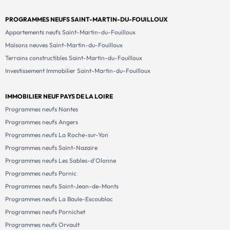
PROGRAMMES NEUFS SAINT-MARTIN-DU-FOUILLOUX
Appartements neufs Saint-Martin-du-Fouilloux
Maisons neuves Saint-Martin-du-Fouilloux
Terrains constructibles Saint-Martin-du-Fouilloux
Investissement Immobilier Saint-Martin-du-Fouilloux
IMMOBILIER NEUF PAYS DE LA LOIRE
Programmes neufs Nantes
Programmes neufs Angers
Programmes neufs La Roche-sur-Yon
Programmes neufs Saint-Nazaire
Programmes neufs Les Sables-d'Olonne
Programmes neufs Pornic
Programmes neufs Saint-Jean-de-Monts
Programmes neufs La Baule-Escoublac
Programmes neufs Pornichet
Programmes neufs Orvault