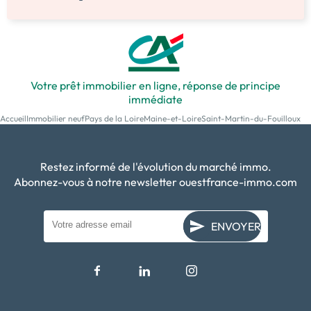
Votre prêt immobilier en ligne, réponse de principe
immédiate
Accueil
Immobilier neuf
Pays de la Loire
Maine-et-Loire
Saint-Martin-du-Fouilloux
Restez informé de l'évolution du marché immo.
Abonnez-vous à notre newsletter ouestfrance-immo.com
ENVOYER