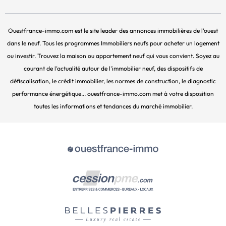
Ouestfrance-immo.com est le site leader des annonces immobilières de l’ouest
dans le neuf. Tous les programmes Immobiliers neufs pour acheter un logement
ou investir. Trouvez la maison ou appartement neuf qui vous convient. Soyez au
courant de l’actualité autour de l’immobilier neuf, des dispositifs de
défiscalisation, le crédit immobilier, les normes de construction, le diagnostic
performance énergétique... ouestfrance-immo.com met à votre disposition
toutes les informations et tendances du marché immobilier.