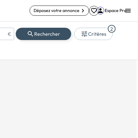
Déposez votre annonce
Espace Pro
2
€
Rechercher
Critères