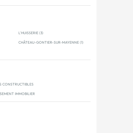
L'HUISSERIE (3)
CHÂTEAU-GONTIER-SUR-MAYENNE (1)
S CONSTRUCTIBLES
SSEMENT IMMOBILIER