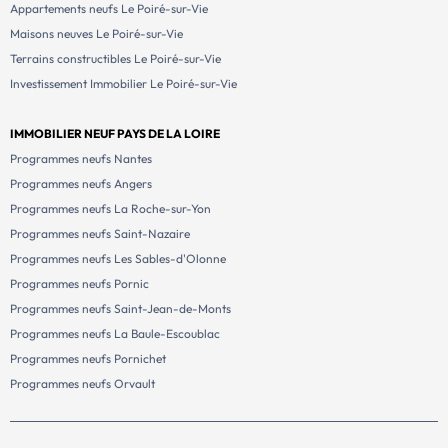
Appartements neufs Le Poiré-sur-Vie
Maisons neuves Le Poiré-sur-Vie
Terrains constructibles Le Poiré-sur-Vie
Investissement Immobilier Le Poiré-sur-Vie
IMMOBILIER NEUF PAYS DE LA LOIRE
Programmes neufs Nantes
Programmes neufs Angers
Programmes neufs La Roche-sur-Yon
Programmes neufs Saint-Nazaire
Programmes neufs Les Sables-d'Olonne
Programmes neufs Pornic
Programmes neufs Saint-Jean-de-Monts
Programmes neufs La Baule-Escoublac
Programmes neufs Pornichet
Programmes neufs Orvault