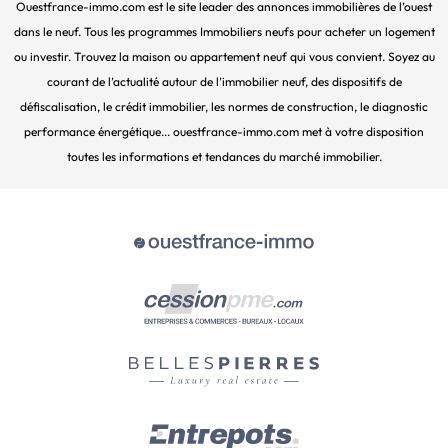
Ouestfrance-immo.com est le site leader des annonces immobilières de l’ouest
dans le neuf. Tous les programmes Immobiliers neufs pour acheter un logement
ou investir. Trouvez la maison ou appartement neuf qui vous convient. Soyez au
courant de l’actualité autour de l’immobilier neuf, des dispositifs de
défiscalisation, le crédit immobilier, les normes de construction, le diagnostic
performance énergétique... ouestfrance-immo.com met à votre disposition
toutes les informations et tendances du marché immobilier.