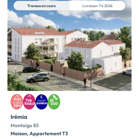
Travaux en cours
Livraison
T4 2026
Irémia
Montaigu 85
Maison, Appartement T3