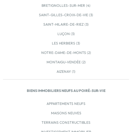
BRETIGNOLLES-SUR-MER (4)
SAINT-GILLES-CROIX-DE-VIE (3)
SAINT-HILAIRE-DE-RIEZ (3)
LUÇON (3)
LES HERBIERS (3)
NOTRE-DAME-DE-MONTS (2)
MONTAIGU-VENDÉE (2)
AIZENAY (1)
BIENS IMMOBILIERS NEUFS AU POIRÉ-SUR-VIE
APPARTEMENTS NEUFS
MAISONS NEUVES
TERRAINS CONSTRUCTIBLES
INVESTISSEMENT IMMOBILIER