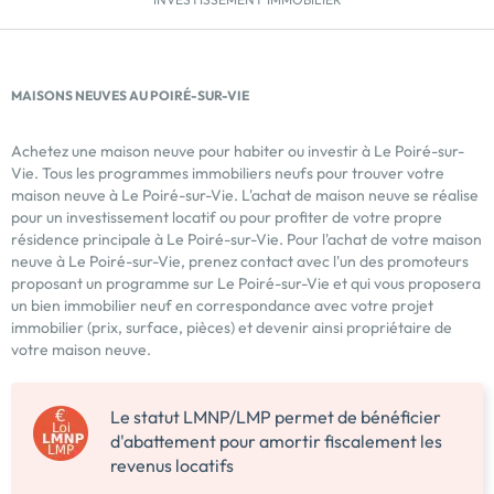
MAISONS NEUVES AU POIRÉ-SUR-VIE
Achetez une maison neuve pour habiter ou investir à Le Poiré-sur-
Vie. Tous les programmes immobiliers neufs pour trouver votre
maison neuve à Le Poiré-sur-Vie. L'achat de maison neuve se réalise
pour un investissement locatif ou pour profiter de votre propre
résidence principale à Le Poiré-sur-Vie. Pour l'achat de votre maison
neuve à Le Poiré-sur-Vie, prenez contact avec l'un des promoteurs
proposant un programme sur Le Poiré-sur-Vie et qui vous proposera
un bien immobilier neuf en correspondance avec votre projet
immobilier (prix, surface, pièces) et devenir ainsi propriétaire de
votre maison neuve.
Le statut LMNP/LMP permet de bénéficier
d'abattement pour amortir fiscalement les
revenus locatifs