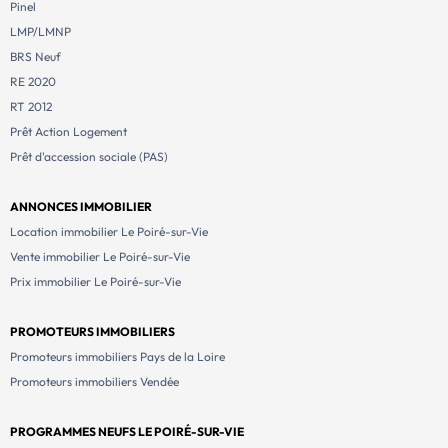
Pinel
LMP/LMNP
BRS Neuf
RE 2020
RT 2012
Prêt Action Logement
Prêt d'accession sociale (PAS)
ANNONCES IMMOBILIER
Location immobilier Le Poiré-sur-Vie
Vente immobilier Le Poiré-sur-Vie
Prix immobilier Le Poiré-sur-Vie
PROMOTEURS IMMOBILIERS
Promoteurs immobiliers Pays de la Loire
Promoteurs immobiliers Vendée
PROGRAMMES NEUFS LE POIRÉ-SUR-VIE