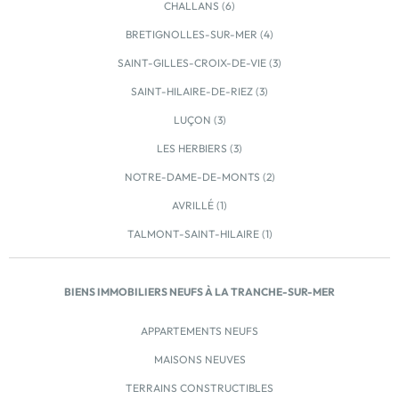
CHALLANS (6)
BRETIGNOLLES-SUR-MER (4)
SAINT-GILLES-CROIX-DE-VIE (3)
SAINT-HILAIRE-DE-RIEZ (3)
LUÇON (3)
LES HERBIERS (3)
NOTRE-DAME-DE-MONTS (2)
AVRILLÉ (1)
TALMONT-SAINT-HILAIRE (1)
BIENS IMMOBILIERS NEUFS À LA TRANCHE-SUR-MER
APPARTEMENTS NEUFS
MAISONS NEUVES
TERRAINS CONSTRUCTIBLES