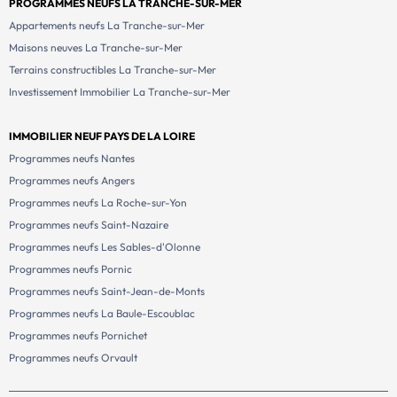
PROGRAMMES NEUFS LA TRANCHE-SUR-MER
Appartements neufs La Tranche-sur-Mer
Maisons neuves La Tranche-sur-Mer
Terrains constructibles La Tranche-sur-Mer
Investissement Immobilier La Tranche-sur-Mer
IMMOBILIER NEUF PAYS DE LA LOIRE
Programmes neufs Nantes
Programmes neufs Angers
Programmes neufs La Roche-sur-Yon
Programmes neufs Saint-Nazaire
Programmes neufs Les Sables-d'Olonne
Programmes neufs Pornic
Programmes neufs Saint-Jean-de-Monts
Programmes neufs La Baule-Escoublac
Programmes neufs Pornichet
Programmes neufs Orvault