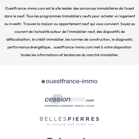
Ouestfrance-immo.com est le site leader des annonces immobilières de l’ouest
dans le neuf. Tous les programmes Immobiliers neufs pour acheter un logement
ou investir. Trouvez la maison ou appartement neuf qui vous convient. Soyez au
courant de l’actualité autour de l’immobilier neuf, des dispositifs de
défiscalisation, le crédit immobilier, les normes de construction, le diagnostic
performance énergétique... ouestfrance-immo.com met à votre disposition
toutes les informations et tendances du marché immobilier.