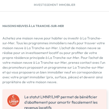
INVESTISSEMENT IMMOBILIER
MAISONS NEUVES À LA TRANCHE-SUR-MER
Achetez une maison neuve pour habiter ou investir à La Tranche-
sur-Mer. Tous les programmes immobiliers neufs pour trouver votre
maison neuve à La Tranche-sur-Mer. L'achat de maison neuve se
réalise pour un investissement locatif ou pour profiter de votre
propre résidence principale à La Tranche-sur-Mer. Pour l'achat de
votre maison neuve à La Tranche-sur-Mer, prenez contact avec l'un
des promoteurs proposant un programme sur La Tranche-sur-Mer
et qui vous proposera un bien immobilier neuf en correspondance
avec votre projet immobilier (prix, surface, pièces) et devenir ainsi
propriétaire de votre maison neuve.
Le statut LMNP/LMP permet de bénéficier
d'abattement pour amortir fiscalement les
revenus locatifs