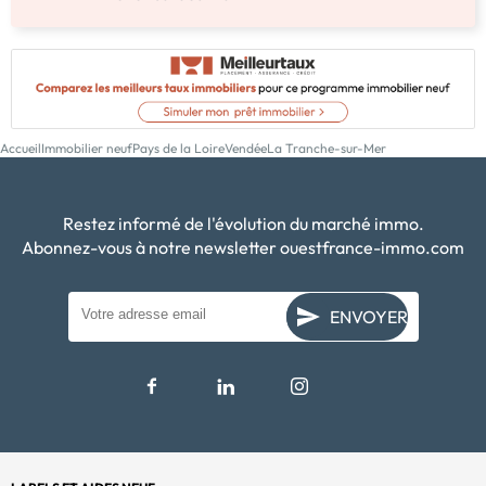
Accueil
Immobilier neuf
Pays de la Loire
Vendée
La Tranche-sur-Mer
Restez informé de l'évolution du marché immo.
Abonnez-vous à notre newsletter ouestfrance-immo.com
ENVOYER