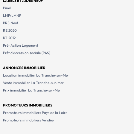
LABELS ET AIDES NEUF
Pinel
LMP/LMNP
BRS Neuf
RE 2020
RT 2012
Prêt Action Logement
Prêt d'accession sociale (PAS)
ANNONCES IMMOBILIER
Location immobilier La Tranche-sur-Mer
Vente immobilier La Tranche-sur-Mer
Prix immobilier La Tranche-sur-Mer
PROMOTEURS IMMOBILIERS
Promoteurs immobiliers Pays de la Loire
Promoteurs immobiliers Vendée