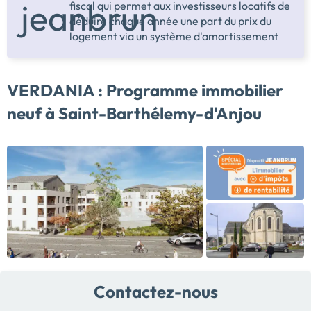
fiscal qui permet aux investisseurs locatifs de
déduire chaque année une part du prix du
logement via un système d'amortissement
VERDANIA :
Programme immobilier
neuf à Saint-Barthélemy-d'Anjou
Contactez-nous