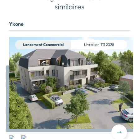
similaires
Ykone
Lancement Commercial
Livraison
T3 2028