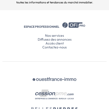
toutes les informations et tendances du marché immobilier.
ESPACE PROFESSIONNEL
Nos services
Diffusez des annonces
Accès client
Contactez-nous