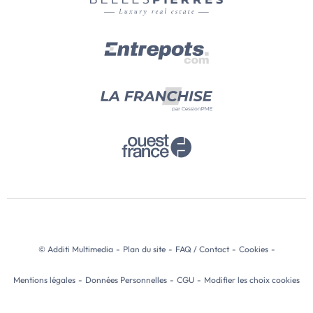
© Additi Multimedia
-
Plan du site
-
FAQ / Contact
-
Cookies
-
Mentions légales
-
Données Personnelles
-
CGU
-
Modifier les choix cookies