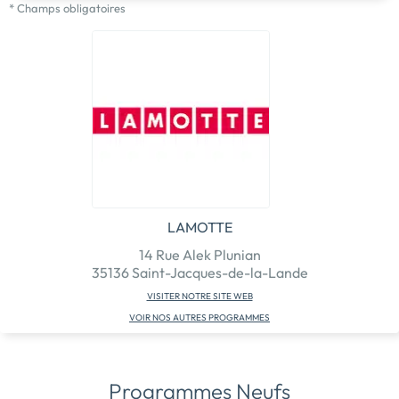
* Champs obligatoires
LAMOTTE
14 Rue Alek Plunian
35136 Saint-Jacques-de-la-Lande
VISITER NOTRE SITE WEB
VOIR NOS AUTRES PROGRAMMES
Programmes Neufs