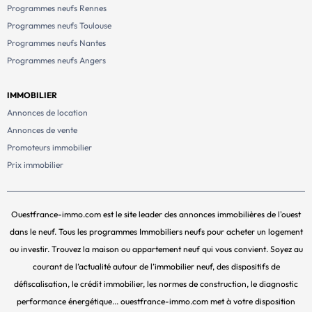
Programmes neufs Rennes
Programmes neufs Toulouse
Programmes neufs Nantes
Programmes neufs Angers
IMMOBILIER
Annonces de location
Annonces de vente
Promoteurs immobilier
Prix immobilier
Ouestfrance-immo.com est le site leader des annonces immobilières de l'ouest
dans le neuf. Tous les programmes Immobiliers neufs pour acheter un logement
ou investir. Trouvez la maison ou appartement neuf qui vous convient. Soyez au
courant de l’actualité autour de l’immobilier neuf, des dispositifs de
défiscalisation, le crédit immobilier, les normes de construction, le diagnostic
performance énergétique... ouestfrance-immo.com met à votre disposition