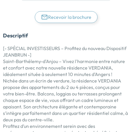
Recevoir la brochure
Descriptif
[- SPÉCIAL INVESTISSEURS – Profitez du nouveau Dispositif
JEANBRUN -]
Saint-Barthélemy-d'Anjou – Vivez l'harmonie entre nature
et confort avec notre nouvelle résidence VERDANIA,
idéalement située à seulement 10 minutes d’Angers !
Nichée dans un écrin de verdure, la résidence VERDANIA
propose des appartements du 2 au 4 pièces, conçus pour
votre bien-être. Balcons, loggias ou terrasses prolongent
chaque espace de vie, vous offrant un cadre lumineux et
apaisant. Son architecture élégante et contemporaine
s’intègre parfaitement dans un quartier résidentiel calme, à
deux pas du centre-ville.
Profitez d’un environnement serein avec des