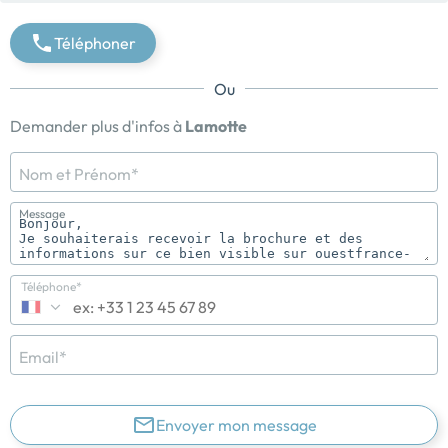
Téléphoner
Ou
Demander plus d'infos à
Lamotte
Nom et Prénom*
Message
Téléphone*
Email*
Envoyer mon message