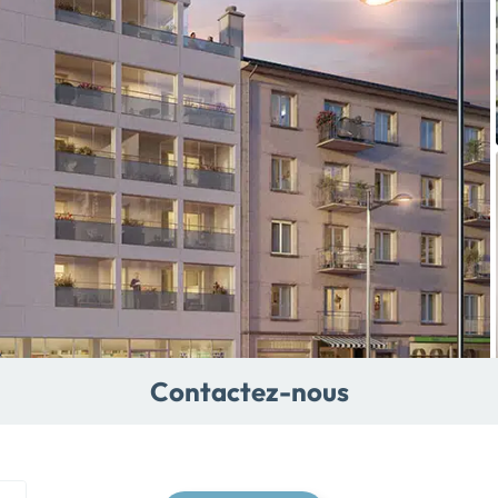
Contactez-nous