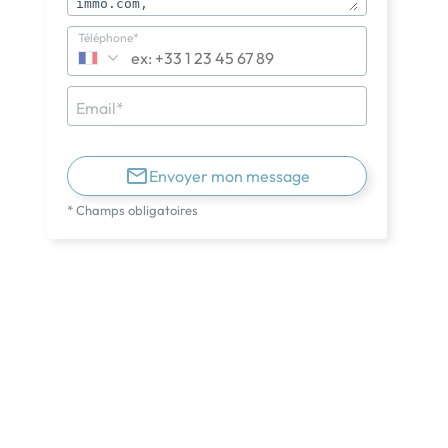
Téléphone*
Email*
Envoyer mon message
* Champs obligatoires