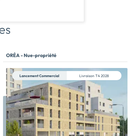
es
ORÉA - Nue-propriété
Lancement Commercial
Livraison
T4 2028