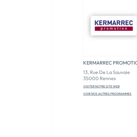
KERMARREC PROMOTI
13, Rue De La Sauvaie
35000 Rennes
VISITER NOTRE SITE WEB
VOIR NOS AUTRES PROGRAMMES