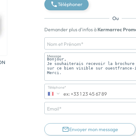
Téléphoner
Ou
Demander plus d'infos à
Kermarrec Prom
Nom et Prénom*
Message
ON
Téléphone*
Email*
Envoyer mon message