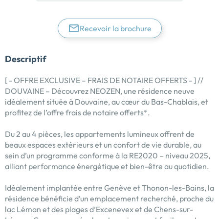
Recevoir la brochure
Descriptif
[ - OFFRE EXCLUSIVE – FRAIS DE NOTAIRE OFFERTS - ] //
DOUVAINE – Découvrez NEOZEN, une résidence neuve
idéalement située à Douvaine, au cœur du Bas-Chablais, et
profitez de l’offre frais de notaire offerts*.
Du 2 au 4 pièces, les appartements lumineux offrent de
beaux espaces extérieurs et un confort de vie durable, au
sein d’un programme conforme à la RE2020 – niveau 2025,
alliant performance énergétique et bien-être au quotidien.
Idéalement implantée entre Genève et Thonon-les-Bains, la
résidence bénéficie d’un emplacement recherché, proche du
lac Léman et des plages d’Excenevex et de Chens-sur-