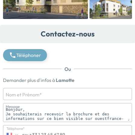
Contactez-nous
Téléphoner
Ou
Demander plus d'infos à
Lamotte
Nom et Prénom*
Message
Téléphone*