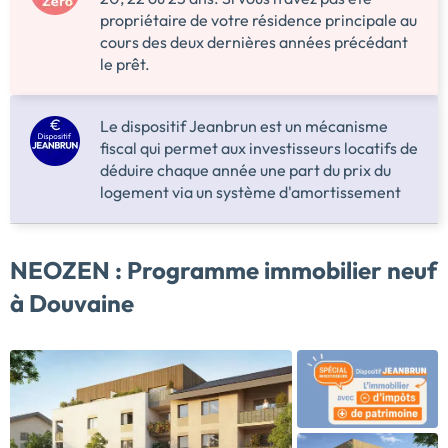
propriétaire de votre résidence principale au
cours des deux dernières années précédant
le prêt.
Le dispositif Jeanbrun est un mécanisme
fiscal qui permet aux investisseurs locatifs de
déduire chaque année une part du prix du
logement via un système d'amortissement
NEOZEN :
Programme immobilier neuf
à Douvaine