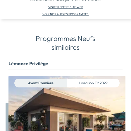
VISITER NOTRE SITE WEB
VOIR NOS AUTRES PROGRAMMES
Programmes Neufs
similaires
Lémance Privilège
Avant Première
Livraison
T2 2029