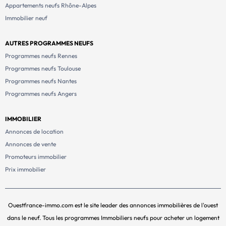
Appartements neufs Rhône-Alpes
Immobilier neuf
AUTRES PROGRAMMES NEUFS
Programmes neufs Rennes
Programmes neufs Toulouse
Programmes neufs Nantes
Programmes neufs Angers
IMMOBILIER
Annonces de location
Annonces de vente
Promoteurs immobilier
Prix immobilier
Ouestfrance-immo.com est le site leader des annonces immobilières de l'ouest
dans le neuf. Tous les programmes Immobiliers neufs pour acheter un logement