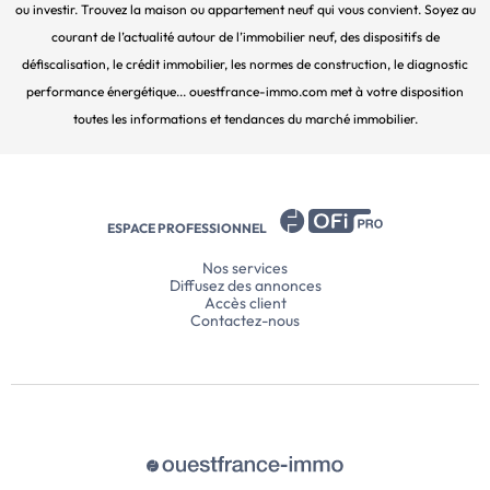
ou investir. Trouvez la maison ou appartement neuf qui vous convient. Soyez au
courant de l’actualité autour de l’immobilier neuf, des dispositifs de
défiscalisation, le crédit immobilier, les normes de construction, le diagnostic
performance énergétique... ouestfrance-immo.com met à votre disposition
toutes les informations et tendances du marché immobilier.
ESPACE PROFESSIONNEL
Nos services
Diffusez des annonces
Accès client
Contactez-nous