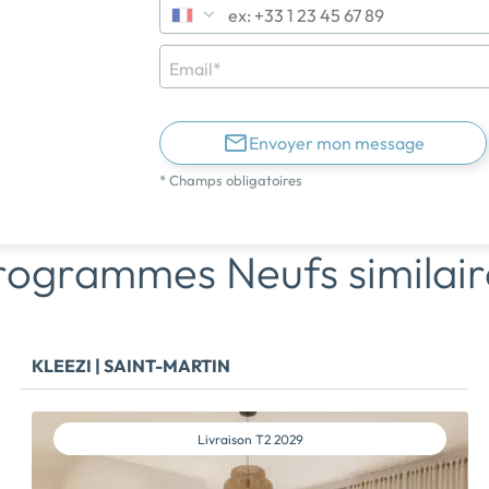
Email*
Envoyer mon message
* Champs obligatoires
rogrammes Neufs similair
KLEEZI | SAINT-MARTIN
Livraison
T2 2029