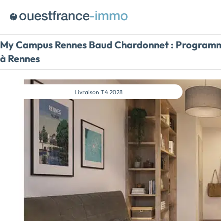
My Campus Rennes Baud Chardonnet :
Programme
à Rennes
Livraison
T4 2028