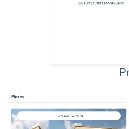
VOIR NOS AUTRES PROGRAMMES
P
Florès
Livraison
T4 2028