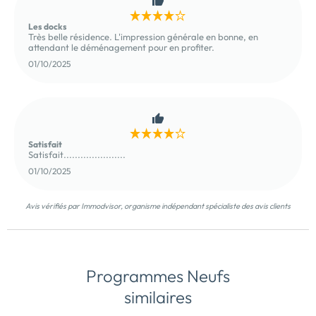
Les docks
Très belle résidence. L'impression générale en bonne, en
attendant le déménagement pour en profiter.
01/10/2025
Satisfait
Satisfait......................
01/10/2025
Avis vérifiés par Immodvisor, organisme indépendant spécialiste des avis clients
Programmes Neufs
similaires