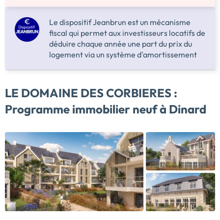
Le dispositif Jeanbrun est un mécanisme
fiscal qui permet aux investisseurs locatifs de
déduire chaque année une part du prix du
logement via un système d'amortissement
LE DOMAINE DES CORBIERES :
Programme immobilier neuf à Dinard