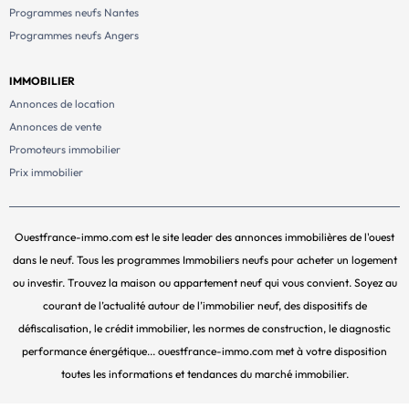
Programmes neufs Nantes
Programmes neufs Angers
IMMOBILIER
Annonces de location
Annonces de vente
Promoteurs immobilier
Prix immobilier
Ouestfrance-immo.com est le site leader des annonces immobilières de l'ouest
dans le neuf. Tous les programmes Immobiliers neufs pour acheter un logement
ou investir. Trouvez la maison ou appartement neuf qui vous convient. Soyez au
courant de l’actualité autour de l’immobilier neuf, des dispositifs de
défiscalisation, le crédit immobilier, les normes de construction, le diagnostic
performance énergétique... ouestfrance-immo.com met à votre disposition
toutes les informations et tendances du marché immobilier.