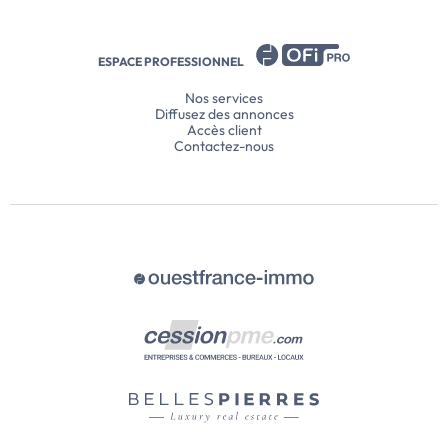
ESPACE PROFESSIONNEL
Nos services
Diffusez des annonces
Accès client
Contactez-nous