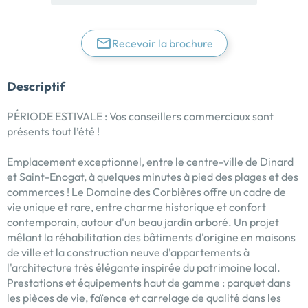
Recevoir la brochure
Descriptif
PÉRIODE ESTIVALE : Vos conseillers commerciaux sont
présents tout l’été !
Emplacement exceptionnel, entre le centre-ville de Dinard
et Saint-Enogat, à quelques minutes à pied des plages et des
commerces ! Le Domaine des Corbières offre un cadre de
vie unique et rare, entre charme historique et confort
contemporain, autour d'un beau jardin arboré. Un projet
mêlant la réhabilitation des bâtiments d'origine en maisons
de ville et la construction neuve d'appartements à
l'architecture très élégante inspirée du patrimoine local.
Prestations et équipements haut de gamme : parquet dans
les pièces de vie, faïence et carrelage de qualité dans les