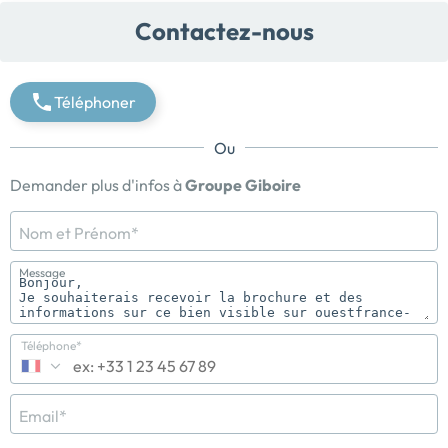
Contactez-nous
Téléphoner
Ou
Demander plus d'infos à
Groupe Giboire
Nom et Prénom*
Message
Téléphone*
Email*