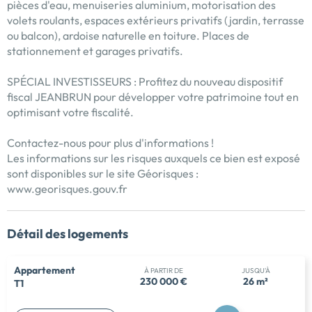
pièces d'eau, menuiseries aluminium, motorisation des
volets roulants, espaces extérieurs privatifs (jardin, terrasse
ou balcon), ardoise naturelle en toiture. Places de
stationnement et garages privatifs.
SPÉCIAL INVESTISSEURS : Profitez du nouveau dispositif
fiscal JEANBRUN pour développer votre patrimoine tout en
optimisant votre fiscalité.
Contactez-nous pour plus d'informations !
Les informations sur les risques auxquels ce bien est exposé
sont disponibles sur le site Géorisques :
www.georisques.gouv.fr
Détail des logements
Appartement
À PARTIR DE
JUSQU'À
230 000 €
26 m²
T1