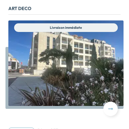
ART DECO
Livraison immédiate