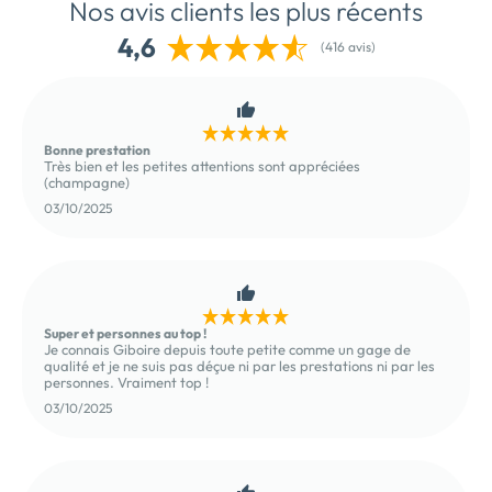
Nos avis clients les plus récents
4,6
(416 avis)
Bonne prestation
Très bien et les petites attentions sont appréciées
(champagne)
03/10/2025
Super et personnes au top !
Je connais Giboire depuis toute petite comme un gage de
qualité et je ne suis pas déçue ni par les prestations ni par les
personnes. Vraiment top !
03/10/2025