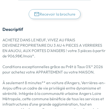
Recevoir la brochure
Descriptif
ACHETEZ DANS LE NEUF, VIVEZ AU FRAIS
DEVENEZ PROPRIETAIRE DU 3 AU 4 PIECES A VERRIERES
EN ANJOU, AUX PORTES D'ANGERS ! votre 3 pièces à partir
de 906,98€/mois*.
Conditions exceptionnelles grâce au Prêt à Taux 0%* 2026
pour achetez votre APPARTEMENT ou votre MAISON.
À seulement 8 minutes** en voiture d’Angers, Verrières-en-
Anjou offre un cadre de vie privilégié entre dynamisme et
sérénité. Intégrée à la communauté urbaine Angers Loire
Métropole, cette commune bénéficie de tous les services et
infrastructures d’une grande agglomération, tout en