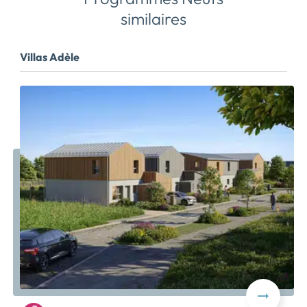
similaires
Villas Adèle