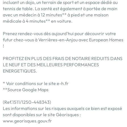
incluant un dojo, un terrain de sport et un espace dédié au
tennis de table. La santé est également à portée de main
avec un médecin à 12 minutes** à pied et une maison
médicale à 4 minutes** en voiture.
Prenez rendez-vous dès aujourd'hui pour découvrir votre
futur chez-vous à Verrières-en-Anjou avec European Homes
!
PROFITEZ EN PLUS DES FRAIS DE NOTAIRE REDUITS DANS
LE NEUF ET DES MEILLEURES PERFORMANCES
ENERGETIQUES.
* Voir conditions sur le site e-h.fr
**Source Google Maps
(Ref.1511/1250-448343)
Les informations sur les risques auxquels ce bien est exposé
sont disponibles sur le site Géorisques :
www.georisques.gouv.fr