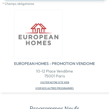
* Champs obligatoires
EUROPEAN HOMES - PROMOTION VENDOME
10-12 Place Vendôme
75001 Paris
VISITER NOTRE SITE WEB
VOIR NOS AUTRES PROGRAMMES
Programmes Neufs