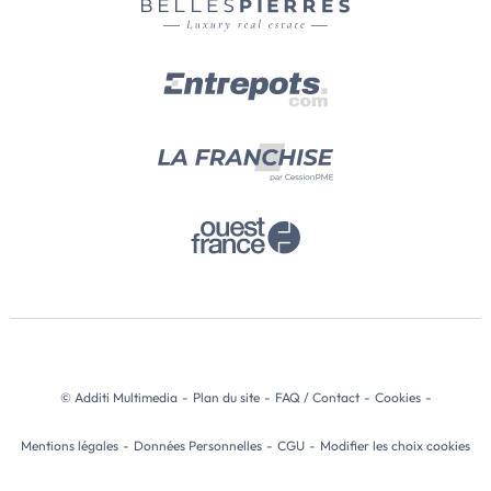
© Additi Multimedia
-
Plan du site
-
FAQ / Contact
-
Cookies
-
Mentions légales
-
Données Personnelles
-
CGU
-
Modifier les choix cookies