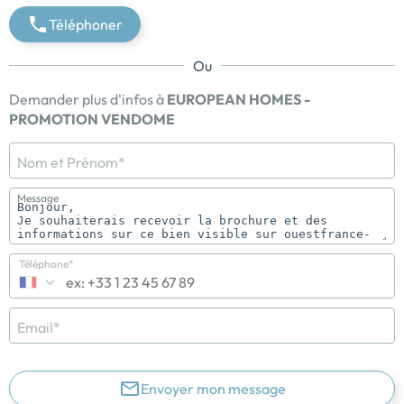
Téléphoner
Ou
Demander plus d'infos à
EUROPEAN HOMES -
PROMOTION VENDOME
Nom et Prénom*
Message
Téléphone*
Email*
Envoyer mon message