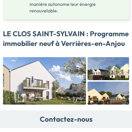
manière autonome leur énergie
renouvelable.
LE CLOS SAINT-SYLVAIN :
Programme
immobilier neuf à Verrières-en-Anjou
Contactez-nous