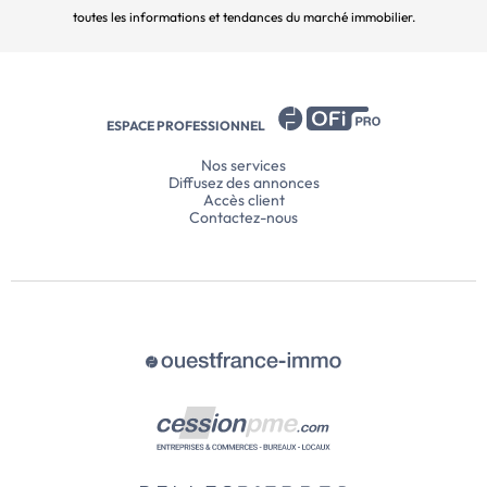
toutes les informations et tendances du marché immobilier.
ESPACE PROFESSIONNEL
Nos services
Diffusez des annonces
Accès client
Contactez-nous