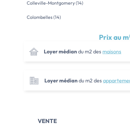
Colleville-Montgomery (14)
Colombelles (14)
Prix au m
Loyer médian
du m2 des
maisons
Loyer médian
du m2 des
apparteme
VENTE