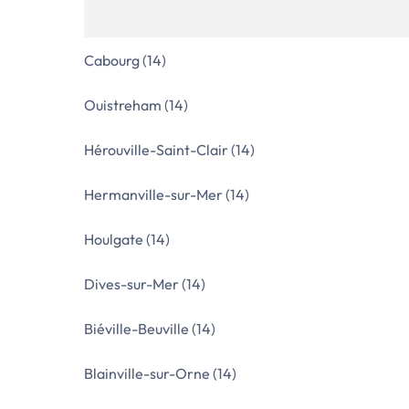
Cabourg (14)
Ouistreham (14)
Hérouville-Saint-Clair (14)
Hermanville-sur-Mer (14)
Houlgate (14)
Dives-sur-Mer (14)
Biéville-Beuville (14)
Blainville-sur-Orne (14)