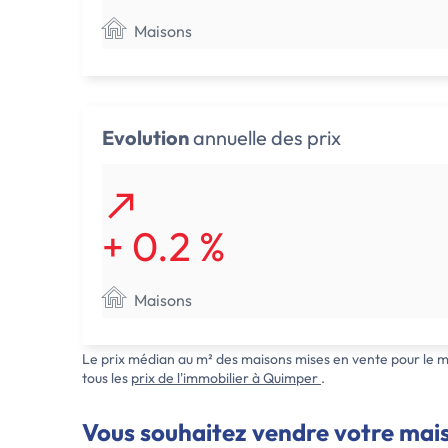
Maisons
Evolution
annuelle des prix
+ 0.2 %
Maisons
Le prix médian au m² des maisons mises en vente pour le mo
tous les
prix de l'immobilier à Quimper
.
Vous souhaitez vendre votre mai