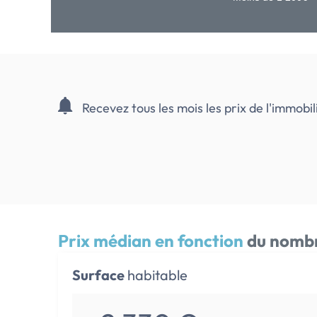
Recevez tous les mois les prix de l'immob
Prix médian en fonction
du nombr
Surface
habitable