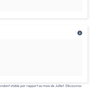
endant stable par rapport au mois de Juillet. Découvrez