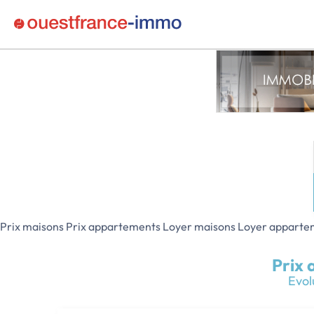
Prix maisons
Prix appartements
Loyer maisons
Loyer apparte
Prix 
Evol