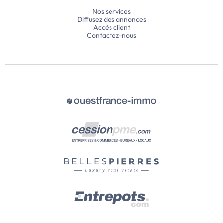
Nos services
Diffusez des annonces
Accès client
Contactez-nous