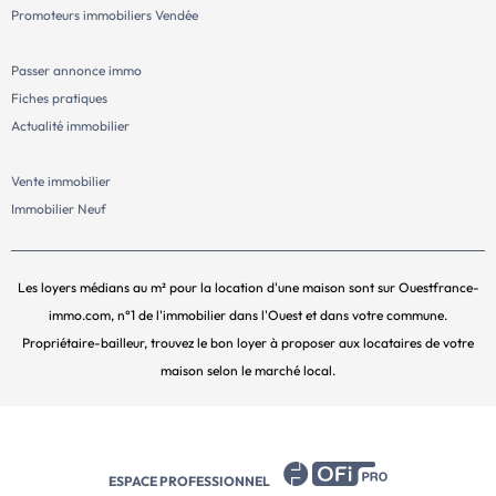
Promoteurs immobiliers Vendée
Passer annonce immo
Fiches pratiques
Actualité immobilier
Vente immobilier
Immobilier Neuf
Les loyers médians au m² pour la location d'une maison sont sur Ouestfrance-
immo.com, n°1 de l'immobilier dans l'Ouest et dans votre commune.
Propriétaire-bailleur, trouvez le bon loyer à proposer aux locataires de votre
maison selon le marché local.
ESPACE PROFESSIONNEL