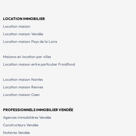
LOCATION IMMOBILIER
Location maison
Location maison Vendée
Location maison Pays de la Loire
Maisons en location par villes
Location maison entre particulier Froidfond
Location maison Nantes
Location maison Rennes
Location maison Caen
PROFESSIONNELS IMMOBILIER VENDÉE
Agences immobilières Vendée
Constructeurs Vendée
Notaires Vendée