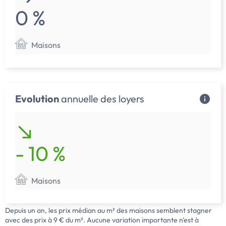
0 %
Maisons
Evolution
annuelle des loyers
- 10 %
Maisons
Depuis un an, les prix médian au m² des maisons semblent stagner
avec des prix à 9 € du m². Aucune variation importante n'est à