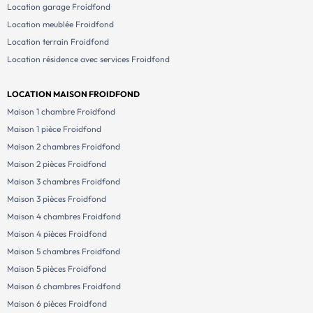
Location garage Froidfond
Location meublée Froidfond
Location terrain Froidfond
Location résidence avec services Froidfond
LOCATION MAISON FROIDFOND
Maison 1 chambre Froidfond
Maison 1 pièce Froidfond
Maison 2 chambres Froidfond
Maison 2 pièces Froidfond
Maison 3 chambres Froidfond
Maison 3 pièces Froidfond
Maison 4 chambres Froidfond
Maison 4 pièces Froidfond
Maison 5 chambres Froidfond
Maison 5 pièces Froidfond
Maison 6 chambres Froidfond
Maison 6 pièces Froidfond