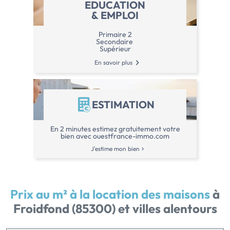
EDUCATION
& EMPLOI
Primaire 2
Secondaire
Supérieur
En savoir plus
ESTIMATION
En 2 minutes estimez gratuitement votre
bien avec ouestfrance-immo.com
J'estime mon bien
Prix au m² à la location des maisons
à
Froidfond (85300) et villes alentours