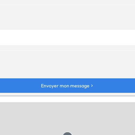
Envoyer mon message