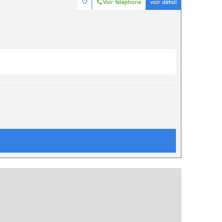
Voir téléphone
voir détail