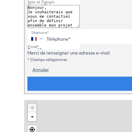
Nom et Prénom
Téléphone*
Email*
Merci de renseigner une adresse e-mail
* Champs obligatoires
Annuler
+
-