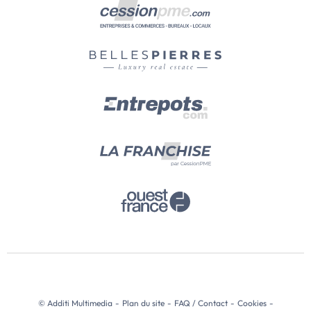
© Additi Multimedia
-
Plan du site
-
FAQ / Contact
-
Cookies
-