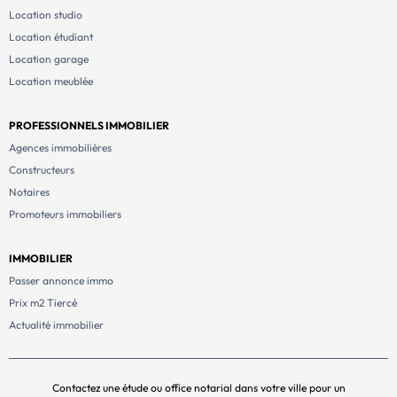
Location studio
Location étudiant
Location garage
Location meublée
PROFESSIONNELS IMMOBILIER
Agences immobilières
Constructeurs
Notaires
Promoteurs immobiliers
IMMOBILIER
Passer annonce immo
Prix m2 Tiercé
Actualité immobilier
Contactez une étude ou office notarial dans votre ville pour un