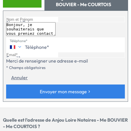
BOUVIER - Me COURTOIS
Nom et Prénom
Téléphone*
Email*
Merci de renseigner une adresse e-mail
* Champs obligatoires
Annuler
Envoyer mon message
Quelle est l'adresse de Anjou Loire Notaires - Me BOUVIER
- Me COURTOIS ?