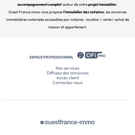
accompagnement complet
autour de votre
projet immobilier
.
Ouest France immo vous propose
l'immobilier des notaires
, les annonces
immobilières notariales accessibles par notaires : location / vente / achat de
maison et appartement.
ESPACE PROFESSIONNEL
Nos services
Diffusez des annonces
Accès client
Contactez-nous