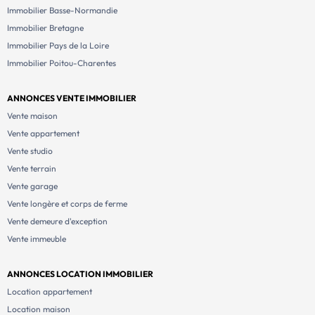
Immobilier Basse-Normandie
Immobilier Bretagne
Immobilier Pays de la Loire
Immobilier Poitou-Charentes
ANNONCES VENTE IMMOBILIER
Vente maison
Vente appartement
Vente studio
Vente terrain
Vente garage
Vente longère et corps de ferme
Vente demeure d'exception
Vente immeuble
ANNONCES LOCATION IMMOBILIER
Location appartement
Location maison