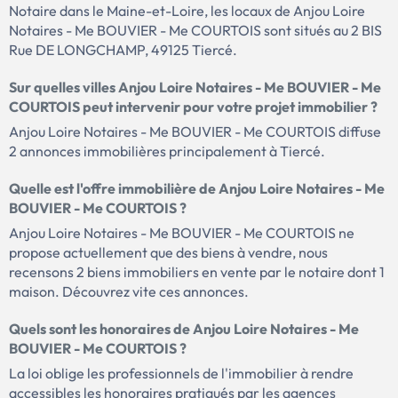
Notaire dans le Maine-et-Loire, les locaux de Anjou Loire
Notaires - Me BOUVIER - Me COURTOIS sont situés au 2 BIS
Rue DE LONGCHAMP, 49125 Tiercé.
Sur quelles villes Anjou Loire Notaires - Me BOUVIER - Me
COURTOIS peut intervenir pour votre projet immobilier ?
Anjou Loire Notaires - Me BOUVIER - Me COURTOIS diffuse
2 annonces immobilières principalement à Tiercé.
Quelle est l'offre immobilière de Anjou Loire Notaires - Me
BOUVIER - Me COURTOIS ?
Anjou Loire Notaires - Me BOUVIER - Me COURTOIS ne
propose actuellement que des biens à vendre, nous
recensons 2 biens immobiliers en vente par le notaire dont 1
maison. Découvrez vite ces annonces.
Quels sont les honoraires de Anjou Loire Notaires - Me
BOUVIER - Me COURTOIS ?
La loi oblige les professionnels de l'immobilier à rendre
accessibles les honoraires pratiqués par les agences