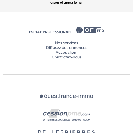
maison et appartement.
ESPACE PROFESSIONNEL
Nos services
Diffusez des annonces
Accès client
Contactez-nous