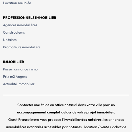
Location meublée
PROFESSIONNELS IMMOBILIER
Agences immobilières
Constructeurs
Notaires
Promoteurs immobiliers
IMMOBILIER
Passer annonce immo
Prix m2 Angers
Actualité immobilier
Contactez une étude ou office notarial dans votre ville pour un
accompagnement complet
autour de votre
projet immobilier
.
Ouest France immo vous propose
l'immobilier des notaires
, les annonces
immobilières notariales accessibles par notaires : location / vente / achat de