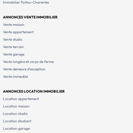
Immobilier Poitou-Charentes
ANNONCES VENTE IMMOBILIER
Vente maison
Vente appartement
Vente studio
Vente terrain
Vente garage
Vente longère et corps de ferme
Vente demeure d'exception
Vente immeuble
ANNONCES LOCATION IMMOBILIER
Location appartement
Location maison
Location studio
Location étudiant
Location garage