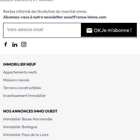
Restez informé de l'évolution du marché immo
Abonnez-vous à notre newsletter
ouestfrance‑immo.com
Je m'abonne !
OK
IMMOBILIER NEUF
Appartements neufs
Maisons neuves
Terrains constructibles
Investissement Immobilier
NOS ANNONCES IMMO OUEST
Immobilier Basse-Normandie
Immobilier Bretagne
Immobilier Pays de la Loire