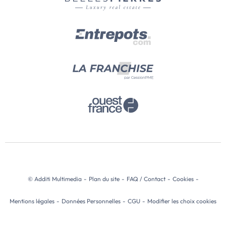
© Additi Multimedia
-
Plan du site
-
FAQ / Contact
-
Cookies
-
Mentions légales
-
Données Personnelles
-
CGU
-
Modifier les choix cookies