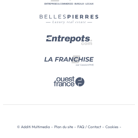
© Additi Multimedia
-
Plan du site
-
FAQ / Contact
-
Cookies
-