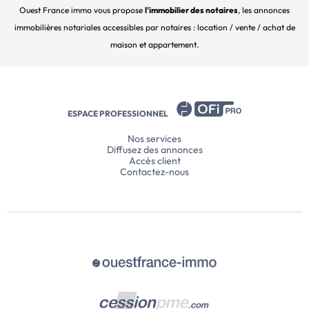
Ouest France immo vous propose
l'immobilier des notaires
, les annonces
immobilières notariales accessibles par notaires : location / vente / achat de
maison et appartement.
ESPACE PROFESSIONNEL
Nos services
Diffusez des annonces
Accès client
Contactez-nous