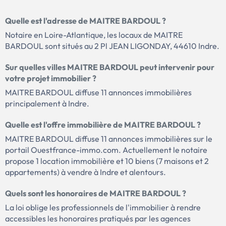
Quelle est l'adresse de MAITRE BARDOUL ?
Notaire en Loire-Atlantique, les locaux de MAITRE
BARDOUL sont situés au 2 Pl JEAN LIGONDAY, 44610 Indre.
Sur quelles villes MAITRE BARDOUL peut intervenir pour
votre projet immobilier ?
MAITRE BARDOUL diffuse 11 annonces immobilières
principalement à Indre.
Quelle est l'offre immobilière de MAITRE BARDOUL ?
MAITRE BARDOUL diffuse 11 annonces immobilières sur le
portail Ouestfrance-immo.com. Actuellement le notaire
propose 1 location immobilière et 10 biens (7 maisons et 2
appartements) à vendre à Indre et alentours.
Quels sont les honoraires de MAITRE BARDOUL ?
La loi oblige les professionnels de l'immobilier à rendre
accessibles les honoraires pratiqués par les agences