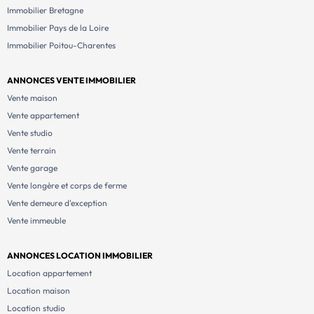
Immobilier Bretagne
Immobilier Pays de la Loire
Immobilier Poitou-Charentes
ANNONCES VENTE IMMOBILIER
Vente maison
Vente appartement
Vente studio
Vente terrain
Vente garage
Vente longère et corps de ferme
Vente demeure d'exception
Vente immeuble
ANNONCES LOCATION IMMOBILIER
Location appartement
Location maison
Location studio