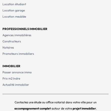
Location étudiant
Location garage
Location meublée
PROFESSIONNELS IMMOBILIER
Agences immobilières
Constructeurs
Notaires
Promoteurs immobiliers
IMMOBILIER
Passer annonce immo
Prix m2 Indre
Actualité immobilier
Contactez une étude ou office notarial dans votre ville pour un
accompagnement complet
autour de votre
projet immobilier
.