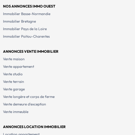
NOS ANNONCES IMMO OUEST
Immobilier Basse-Normandie
Immobilier Bretagne
Immobilier Pays de la Loire
Immobilier Poitou-Charentes
ANNONCES VENTE IMMOBILIER
Vente maison
Vente appartement
Vente studio
Vente terrain
Vente garage
Vente longère et corps de ferme
Vente demeure d'exception
Vente immeuble
ANNONCES LOCATION IMMOBILIER
Location appartement