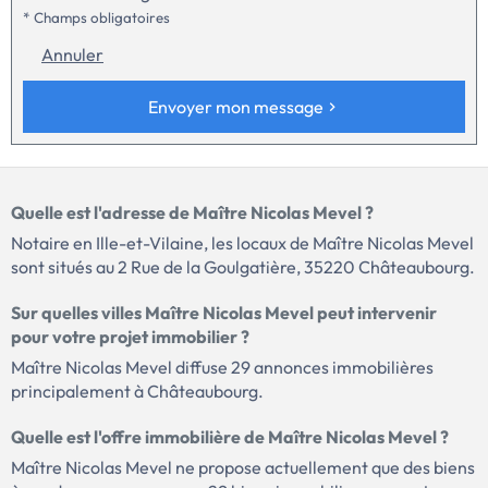
* Champs obligatoires
Annuler
Envoyer mon message
Quelle est l'adresse de Maître Nicolas Mevel ?
Notaire en Ille-et-Vilaine, les locaux de Maître Nicolas Mevel
sont situés au 2 Rue de la Goulgatière, 35220 Châteaubourg.
Sur quelles villes Maître Nicolas Mevel peut intervenir
pour votre projet immobilier ?
Maître Nicolas Mevel diffuse 29 annonces immobilières
principalement à Châteaubourg.
Quelle est l'offre immobilière de Maître Nicolas Mevel ?
Maître Nicolas Mevel ne propose actuellement que des biens