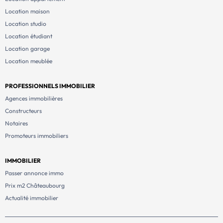
Location maison
Location studio
Location étudiant
Location garage
Location meublée
PROFESSIONNELS IMMOBILIER
Agences immobilières
Constructeurs
Notaires
Promoteurs immobiliers
IMMOBILIER
Passer annonce immo
Prix m2 Châteaubourg
Actualité immobilier