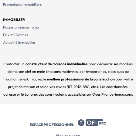
Promoteurs immobiliers
IMMOBILIER
Passer annonce immo
Prix m2 Vannes
Actualité immobilier
Contacter un
constructeur de maisons individuelles
pour découvrir ses modèles
de maison clef en main (maisons modernes, contemporaines, classiques ou
traditionnelles). Trouvez
le meilleur professionnel de la construction
pour votre
projet de maison et selon vos envies (RT 2012, BBC, etc.). Les coordonnées,
adresse et téléphone, des constructeurs accessibles sur OuestFrance-immo.com.
ESPACE PROFESSIONNEL
Nos services