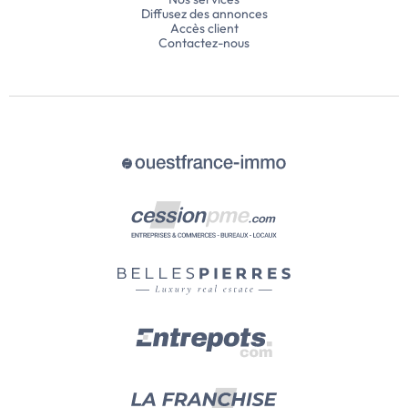
Diffusez des annonces
Accès client
Contactez-nous