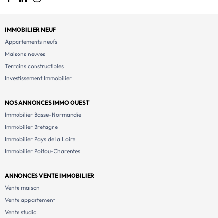
IMMOBILIER NEUF
Appartements neufs
Maisons neuves
Terrains constructibles
Investissement Immobilier
NOS ANNONCES IMMO OUEST
Immobilier Basse-Normandie
Immobilier Bretagne
Immobilier Pays de la Loire
Immobilier Poitou-Charentes
ANNONCES VENTE IMMOBILIER
Vente maison
Vente appartement
Vente studio