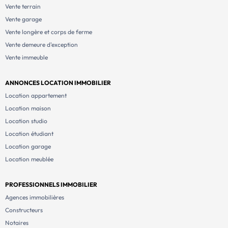
Vente terrain
Vente garage
Vente longère et corps de ferme
Vente demeure d'exception
Vente immeuble
ANNONCES LOCATION IMMOBILIER
Location appartement
Location maison
Location studio
Location étudiant
Location garage
Location meublée
PROFESSIONNELS IMMOBILIER
Agences immobilières
Constructeurs
Notaires