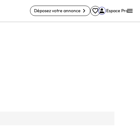
Déposez votre annonce
Espace Pro