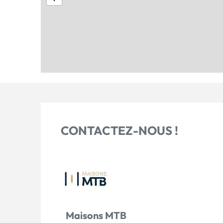
CONTACTEZ-NOUS !
Maisons MTB