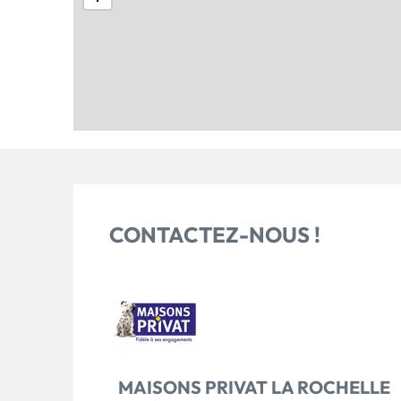
CONTACTEZ-NOUS !
MAISONS PRIVAT LA ROCHELLE