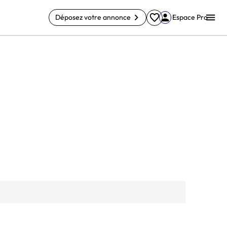
Déposez votre annonce
Espace Pro