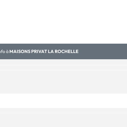
nfo à
MAISONS PRIVAT LA ROCHELLE