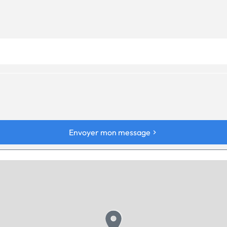
Envoyer mon message