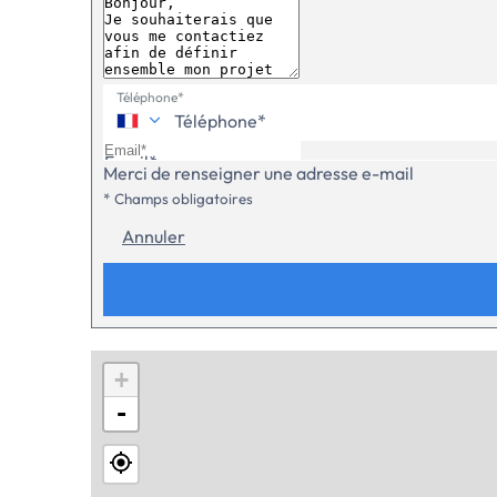
Téléphone*
Email*
Merci de renseigner une adresse e-mail
* Champs obligatoires
Annuler
+
-