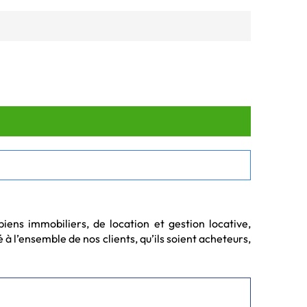
ens immobiliers, de location et gestion locative, 
 l’ensemble de nos clients, qu’ils soient acheteurs, 