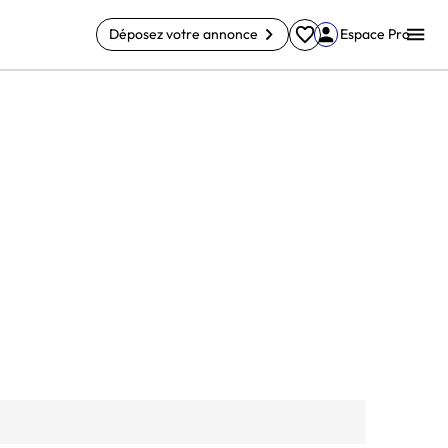
Déposez votre annonce
Espace Pro