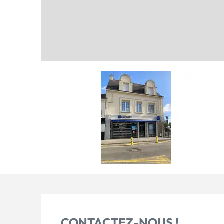
CONTACTEZ-NOUS !