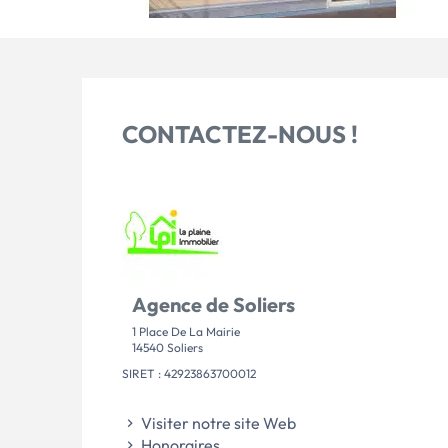
CONTACTEZ-NOUS !
Agence de Soliers
1 Place De La Mairie
14540 Soliers
SIRET : 42923863700012
Visiter notre site Web
Honoraires