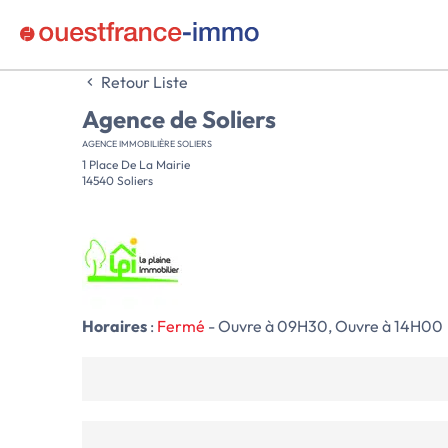
Retour Liste
Agence de Soliers
AGENCE IMMOBILIÈRE SOLIERS
1 Place De La Mairie
14540 Soliers
Horaires
:
Fermé
- Ouvre à 09H30, Ouvre à 14H00