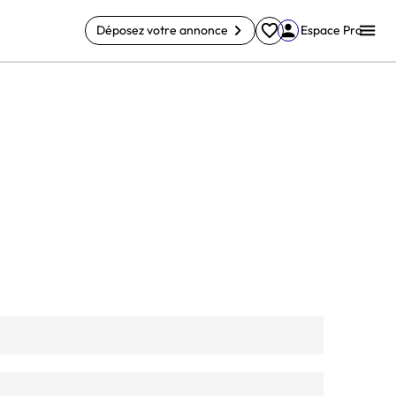
Déposez votre annonce
Espace Pro