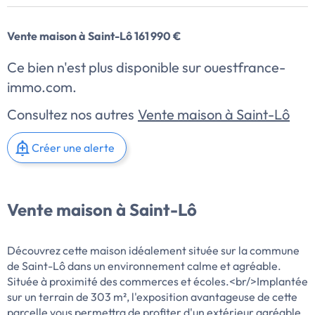
Vente maison à Saint-Lô 161 990 €
Ce bien n'est plus disponible sur ouestfrance-
immo.com.
Consultez nos autres
Vente maison à Saint-Lô
Créer une alerte
Vente maison à Saint-Lô
Découvrez cette maison idéalement située sur la commune
de Saint-Lô dans un environnement calme et agréable.
Située à proximité des commerces et écoles.<br/>Implantée
sur un terrain de 303 m², l'exposition avantageuse de cette
parcelle vous permettra de profiter d'un extérieur agréable.