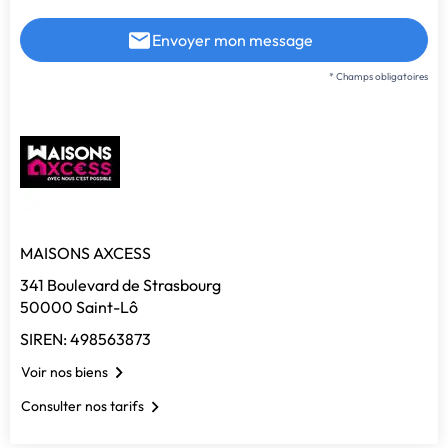
Envoyer mon message
* Champs obligatoires
MAISONS AXCESS
341 Boulevard de Strasbourg
50000 Saint-Lô
SIREN: 498563873
Voir nos biens
Consulter nos tarifs