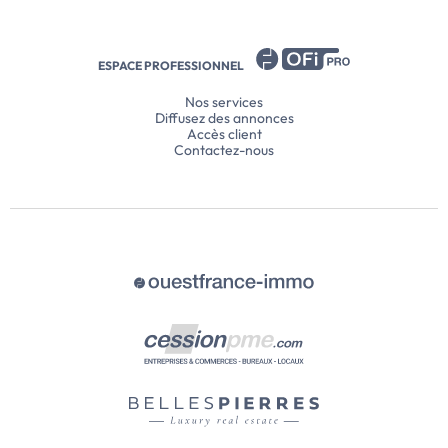
ESPACE PROFESSIONNEL
Nos services
Diffusez des annonces
Accès client
Contactez-nous