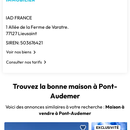
IAD FRANCE
1 Allée de la Ferme de Varatre.
77127 Lieusaint
SIREN: 503676421
Voir nos biens
Consulter nos tarifs
Trouvez la bonne maison à Pont-
Audemer
Voici des annonces similaires à votre recherche :
Maison à
vendre à Pont-Audemer
EXCLUSIVITÉ