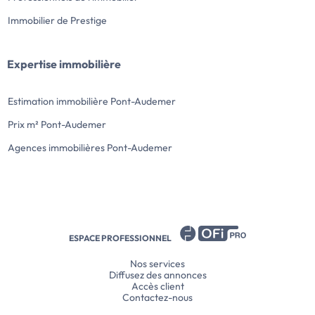
Immobilier de Prestige
Expertise immobilière
Estimation immobilière Pont-Audemer
Prix m² Pont-Audemer
Agences immobilières Pont-Audemer
ESPACE PROFESSIONNEL
Nos services
Diffusez des annonces
Accès client
Contactez-nous