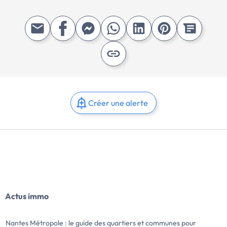
Créer une alerte
Actus immo
Nantes Métropole : le guide des quartiers et communes pour