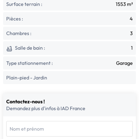
Surface terrain :
1553 m²
Pièces :
4
Chambres :
3
Salle de bain :
1
Type stationnement :
Garage
Plain-pied - Jardin
Contactez-nous !
Demandez plus d'infos à IAD France
Nom et prénom