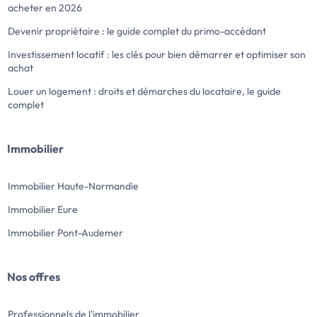
acheter en 2026
Devenir propriétaire : le guide complet du primo-accédant
Investissement locatif : les clés pour bien démarrer et optimiser son
achat
Louer un logement : droits et démarches du locataire, le guide
complet
Immobilier
Immobilier Haute-Normandie
Immobilier Eure
Immobilier Pont-Audemer
Nos offres
Professionnels de l'immobilier