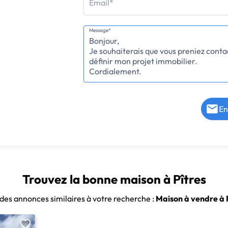
Email*
Message*
En
Trouvez la bonne maison à Pîtres
 des annonces similaires à votre recherche :
Maison à vendre à 