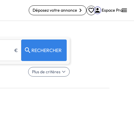
Déposez votre annonce
Espace Pro
€
RECHERCHER
Plus de critères