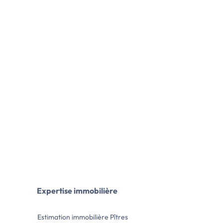
Expertise immobilière
Estimation immobilière Pîtres