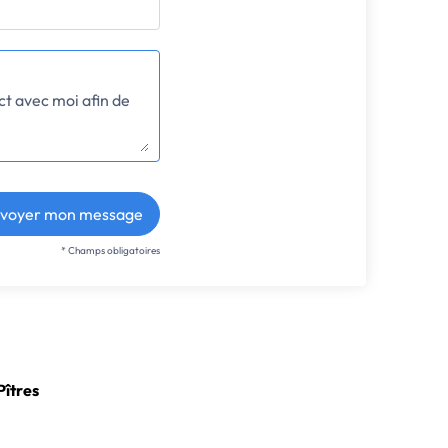
voyer mon message
* Champs obligatoires
Pîtres