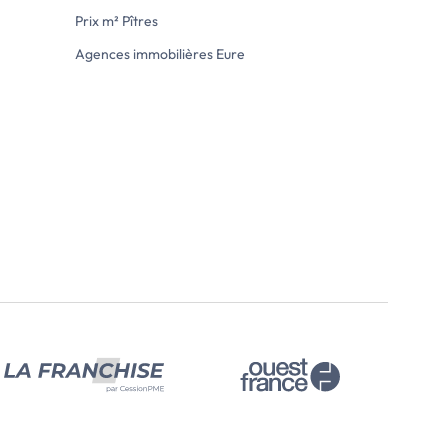
Prix m² Pîtres
Agences immobilières Eure