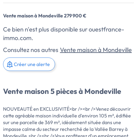
Vente maison à Mondeville 279 900 €
Ce bien n'est plus disponible sur ouestfrance-
immo.com.
Consultez nos autres
Vente maison à Mondeville
Créer une alerte
Vente maison 5 pièces à Mondeville
NOUVEAUTÉ en EXCLUSIVITÉ<br /><br />Venez découvrir
cette agréable maison individuelle d’environ 105 m², édifiée
sur une parcelle de 369 m², idéalement située dans une
impasse calme du secteur recherché de la Vallée Barrey à
Mondeville.<br /><br />Vous profiterez d’un emplacement