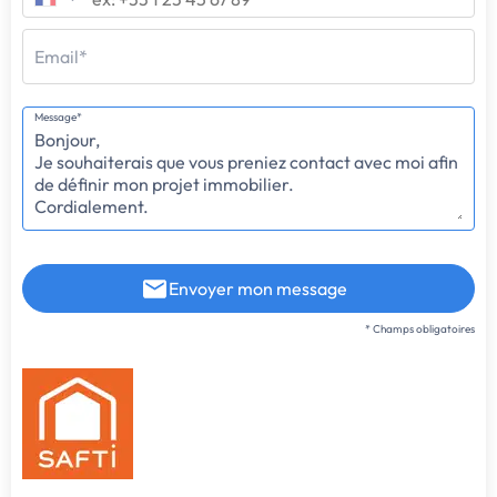
Email*
Message*
Envoyer mon message
* Champs obligatoires