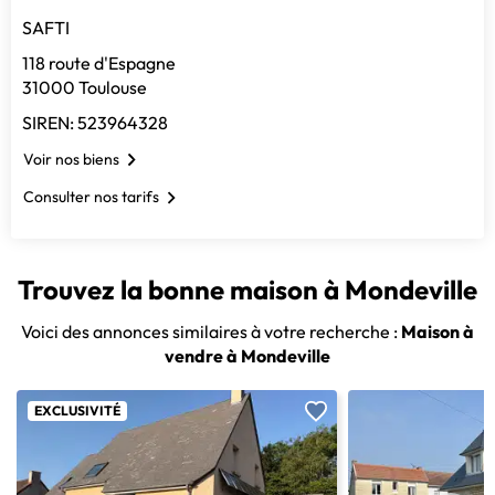
SAFTI
118 route d'Espagne
31000 Toulouse
SIREN: 523964328
Voir nos biens
Consulter nos tarifs
Trouvez la bonne maison à Mondeville
Voici des annonces similaires à votre recherche :
Maison à
vendre à Mondeville
EXCLUSIVITÉ