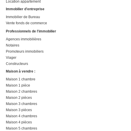
Location appartement
Immobilier d'entreprise
Immobilier de Bureau
Vente fonds de commerce
Professionnels de l'immobilier
Agences immobilières
Notaires
Promoteurs immobiliers
Viager
Constructeurs
Maison à vendre :
Maison 1 chambre
Maison 1 pièce
Maison 2 chambres
Maison 2 pièces
Maison 3 chambres
Maison 3 pièces
Maison 4 chambres
Maison 4 pièces
Maison 5 chambres