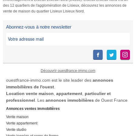
des 12 quartiers de l'agglomération de Lisieux, découvrez les annonces de
vente de maison du quartier Lisieux Lisieux Nord.
Abonnez-vous à notre newsletter
Découvrir ouestfrance-immo.com
ouestfrance-immo.com est le site leader des
annonces
immobilières de l'ouest
.
Location
vente maison
,
appartement
,
particulier et
professionnel
. Les
annonces immobilières
de Ouest France
Annonces ventes immobilières
Vente maison
Vente appartement
Vente studio