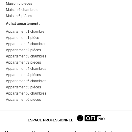
Maison 5 pièces
Maison 6 chambres
Maison 6 pièces
Achat appartement :
Appartement 1 chambre
Appartement 1 pièce
Appartement 2 chambres
Appartement 2 pièces
Appartement 3 chambres
Appartement 3 pièces
Appartement 4 chambres
Appartement 4 pièces
Appartement 5 chambres
Appartement 5 pièces
Appartement 6 chambres
Appartement 6 pièces
ESPACE PROFESSIONNEL