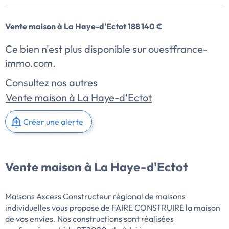
Vente maison à La Haye-d'Ectot 188 140 €
Ce bien n'est plus disponible sur ouestfrance-
immo.com.
Consultez nos autres
Vente maison à La Haye-d'Ectot
Créer une alerte
Vente maison à La Haye-d'Ectot
Maisons Axcess Constructeur régional de maisons
individuelles vous propose de FAIRE CONSTRUIRE la maison
de vos envies. Nos constructions sont réalisées