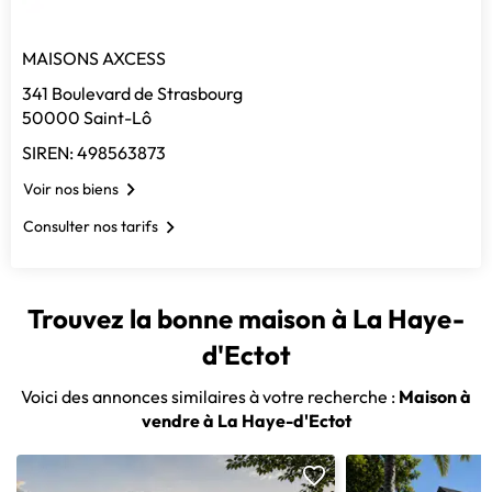
MAISONS AXCESS
341 Boulevard de Strasbourg
50000 Saint-Lô
SIREN: 498563873
Voir nos biens
Consulter nos tarifs
Trouvez la bonne maison à La Haye-
d'Ectot
Voici des annonces similaires à votre recherche :
Maison à
vendre à La Haye-d'Ectot