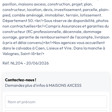
pavillon, maisons axcess, construction, projet, plan,
constructeur, location, devis, investissement, parcelle, plain-
pied, comble aménagé, immobilier, terrain, lotissement.
Département 50.<br/>Sous réserve de disponibilité, photos
non contractuelles<br/>Compris Assurances et garanties du
constructeur (RC professionnelle, décennale, dommage
ouvrage, garantie de remboursement de l'acompte, livraison
à prix et délai convenu)<br/>Nos agences vous accueillent
dans le calvados à Caen, Lisieux et Vire. Dans la manche à
Valognes, Saint-lô<br/>
Réf. NL204 - 20/06/2026
Contactez-nous !
Demandez plus d'infos à MAISONS AXCESS
Nom et prénom