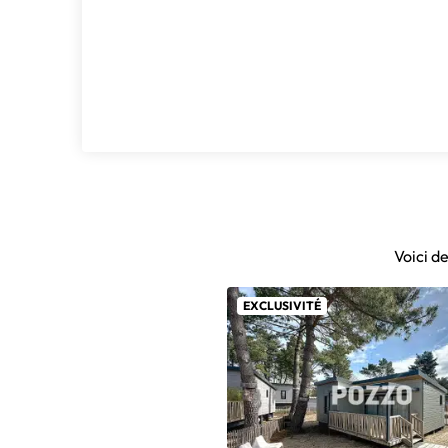
Voici d
EXCLUSIVITÉ