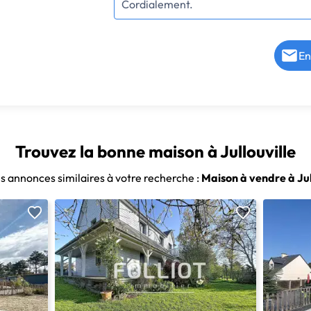
En
Trouvez la bonne maison à Jullouville
es annonces similaires à votre recherche :
Maison à vendre à Jul