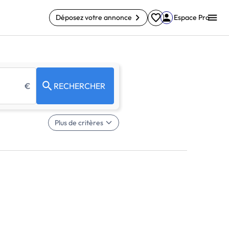
Déposez votre annonce
Espace Pro
€
RECHERCHER
Plus de critères