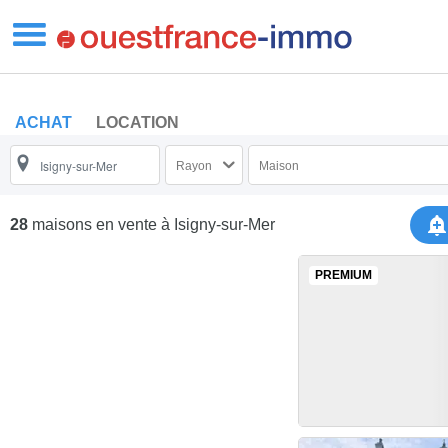
ACHAT
LOCATION
Rayon
Maison
28
maisons en vente
à Isigny-sur-Mer
PREMIUM