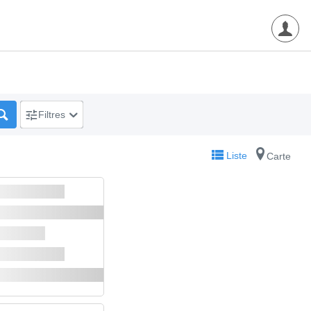
Filtres
Liste
Carte