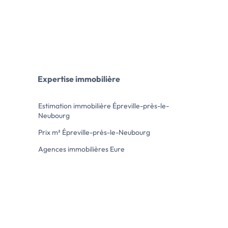
Expertise immobilière
Estimation immobilière Épreville-près-le-
Neubourg
Prix m² Épreville-près-le-Neubourg
Agences immobilières Eure