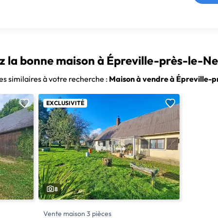
z la bonne maison à Épreville-près-le-N
s similaires à votre recherche :
Maison à vendre à Épreville-
EXCLUSIVITÉ
8
Vente maison 3 pièces