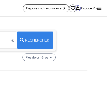
Déposez votre annonce
Espace Pro
€
RECHERCHER
Plus de critères