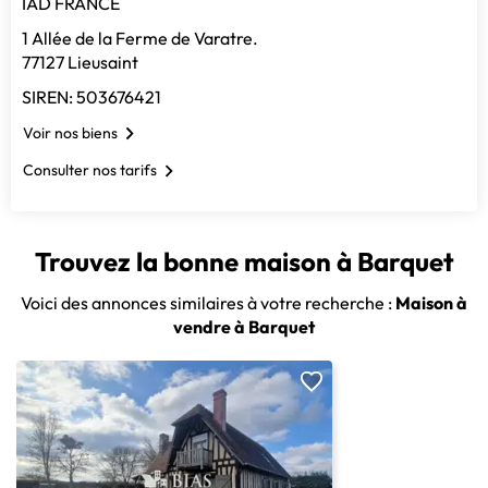
IAD FRANCE
1 Allée de la Ferme de Varatre.
77127 Lieusaint
SIREN: 503676421
Voir nos biens
Consulter nos tarifs
Trouvez la bonne maison à Barquet
Voici des annonces similaires à votre recherche :
Maison à
vendre à Barquet