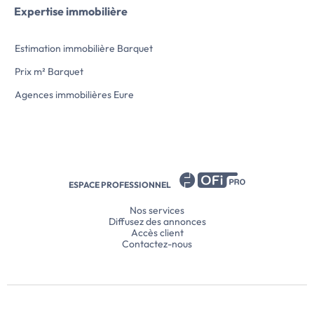
Expertise immobilière
Estimation immobilière Barquet
Prix m² Barquet
Agences immobilières Eure
ESPACE PROFESSIONNEL
Nos services
Diffusez des annonces
Accès client
Contactez-nous