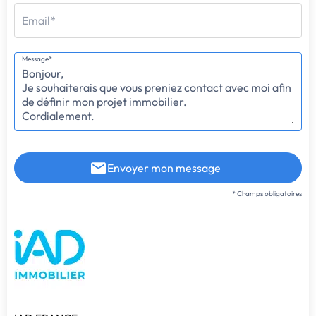
Email*
Message*
Envoyer mon message
* Champs obligatoires