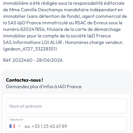
immobilière a été rédigée sous la responsabilité éditoriale
de Mme Camille Deschamps mandataire indépendant en
immobilier (sans détention de fonds), agent commercial de
la SAS I@D France immatriculé au RSAC de Evreux sous le
numéro 820247856, titulaire de la carte de démarchage
immobilier pour le compte de la société I@D France
SAS.Informations LOI ALUR : Honoraires charge vendeur.
(gedeon_6727_33228351)
Réf. 2022460 - 28/06/2026
Contactez-nous !
Demandez plus d'infos à IAD France
Nom et prénom
Téléphone*