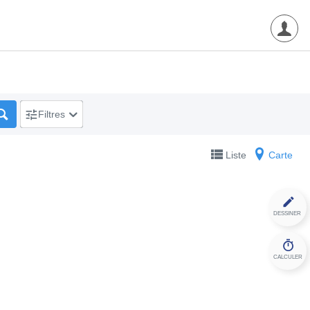
Filtres
Liste
Carte
DESSINER
CALCULER