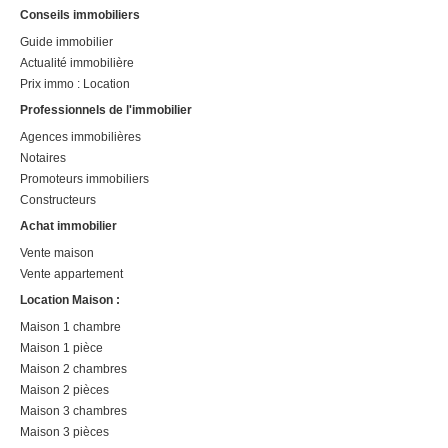
Conseils immobiliers
Guide immobilier
Actualité immobilière
Prix immo : Location
Professionnels de l'immobilier
Agences immobilières
Notaires
Promoteurs immobiliers
Constructeurs
Achat immobilier
Vente maison
Vente appartement
Location Maison :
Maison 1 chambre
Maison 1 pièce
Maison 2 chambres
Maison 2 pièces
Maison 3 chambres
Maison 3 pièces