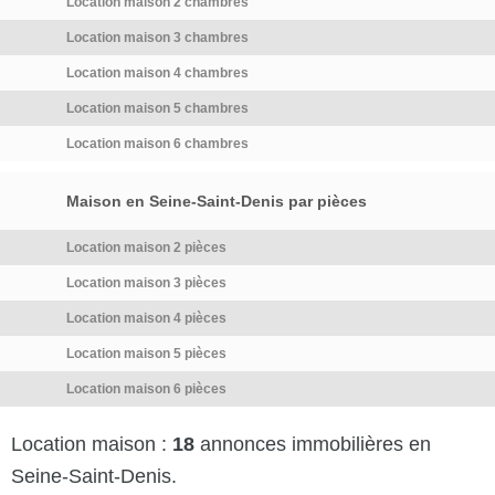
Location maison 2 chambres
Location maison 3 chambres
Location maison 4 chambres
Location maison 5 chambres
Location maison 6 chambres
Maison en Seine-Saint-Denis par pièces
Location maison 2 pièces
Location maison 3 pièces
Location maison 4 pièces
Location maison 5 pièces
Location maison 6 pièces
Location maison :
18
annonces immobilières en
Seine-Saint-Denis.