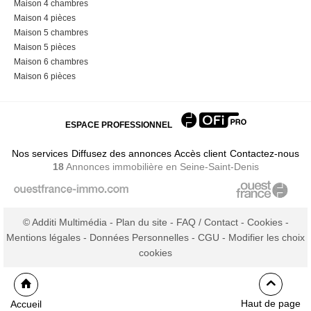
Maison 4 chambres
Maison 4 pièces
Maison 5 chambres
Maison 5 pièces
Maison 6 chambres
Maison 6 pièces
ESPACE PROFESSIONNEL
Nos services
Diffusez des annonces
Accès client
Contactez-nous
18
Annonces immobilière
en Seine-Saint-Denis
© Additi Multimédia -
Plan du site
-
FAQ / Contact
-
Cookies
-
Mentions légales
-
Données Personnelles
-
CGU
-
Modifier les choix
cookies
Haut de page
Accueil