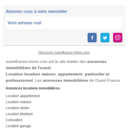
Abonnez-vous à notre newsletter
Découvrir ouestfrance-immo.com
ouestfrance-immo.com est le site leader des
annonces
immobilières de l'ouest
.
Location
location maison
,
appartement
,
particulier et
professionnel
. Les
annonces immobilières
de Ouest France
Annonces locations immobilières
Location appartement
Location maison
Location studio
Location étudiant
Colocation
Location garage