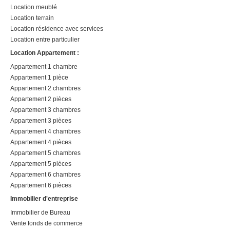
Location meublé
Location terrain
Location résidence avec services
Location entre particulier
Location Appartement :
Appartement 1 chambre
Appartement 1 pièce
Appartement 2 chambres
Appartement 2 pièces
Appartement 3 chambres
Appartement 3 pièces
Appartement 4 chambres
Appartement 4 pièces
Appartement 5 chambres
Appartement 5 pièces
Appartement 6 chambres
Appartement 6 pièces
Immobilier d'entreprise
Immobilier de Bureau
Vente fonds de commerce