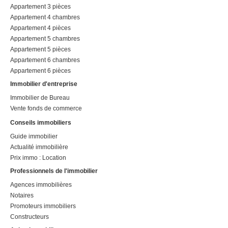
Appartement 3 pièces
Appartement 4 chambres
Appartement 4 pièces
Appartement 5 chambres
Appartement 5 pièces
Appartement 6 chambres
Appartement 6 pièces
Immobilier d'entreprise
Immobilier de Bureau
Vente fonds de commerce
Conseils immobiliers
Guide immobilier
Actualité immobilière
Prix immo : Location
Professionnels de l'immobilier
Agences immobilières
Notaires
Promoteurs immobiliers
Constructeurs