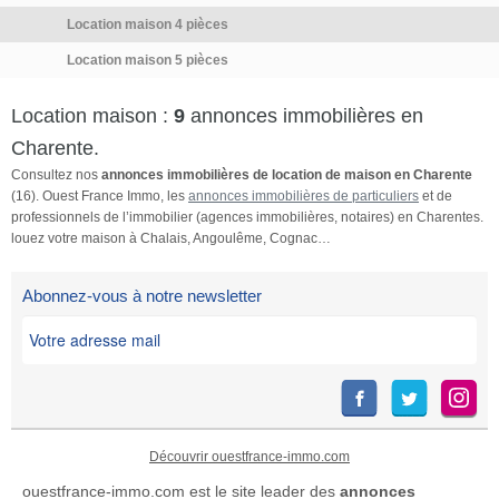
Location maison 4 pièces
Location maison 5 pièces
Location maison :
9
annonces immobilières en
Charente.
Consultez nos
annonces immobilières de location de maison en Charente
(16). Ouest France Immo, les
annonces immobilières de particuliers
et de
professionnels de l’immobilier (agences immobilières, notaires) en Charentes.
louez votre maison à Chalais, Angoulême, Cognac…
Abonnez-vous à notre newsletter
Découvrir ouestfrance-immo.com
ouestfrance-immo.com est le site leader des
annonces