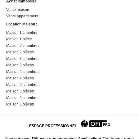
Achat immobilier
Vente maison
Vente appartement
Location Maison :
Maison 1 chambre
Maison 1 pièce
Maison 2 chambres
Maison 2 pièces
Maison 3 chambres
Maison 3 pièces
Maison 4 chambres
Maison 4 pièces
Maison 5 chambres
Maison 5 pièces
Maison 6 chambres
Maison 6 pièces
ESPACE PROFESSIONNEL
Nos services
Diffusez des annonces
Accès client
Contactez-nous