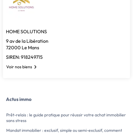
HOME SOLUTIONS
9 av de la Libération
72000 Le Mans
SIREN: 918249715
Voir nos biens
Actus immo
Prêt-relais : le guide pratique pour réussir votre achat immobilier
sans stress
Mandat immobilier : exclusif, simple ou semi-exclusif, comment