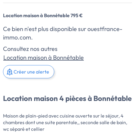
Location maison à Bonnétable 795 €
Ce bien n'est plus disponible sur ouestfrance-
immo.com.
Consultez nos autres
Location maison à Bonnétable
Créer une alerte
Location maison 4 pièces à Bonnétable
Maison de plain-pied avec cuisine ouverte sur le séjour, 4
chambres dont une suite parentale,, seconde salle de bain,
wc séparé et cellier