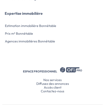
Expertise immobilière
Estimation immobilière Bonnétable
Prix m² Bonnétable
Agences immobilières Bonnétable
ESPACE PROFESSIONNEL
Nos services
Diffusez des annonces
Accès client
Contactez-nous