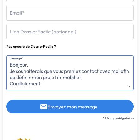
Email*
Lien DossierFacile (optionnel)
Pas encore de DossierFacile ?
Message*
Envoyer mon message
* Champs obligatoires