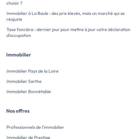
choisir ?
Immobilier à La Baule : des prix élevés, mais un marché qui se
réajuste
Taxe foncière : dernier jour pour mettre à jour votre déclaration
d’occupation
Immobilier
Immobilier Pays de la Loire
Immobilier Sarthe
Immobilier Bonnétable
Nos offres
Professionnels de l'immobilier
Immobilier de Prestige