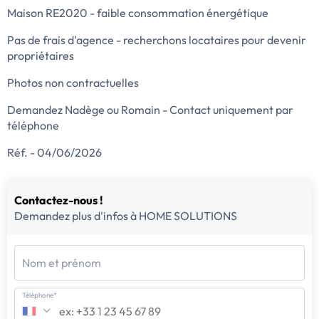
Maison RE2020 - faible consommation énergétique
Pas de frais d'agence - recherchons locataires pour devenir
propriétaires
Photos non contractuelles
Demandez Nadège ou Romain - Contact uniquement par
téléphone
Réf. - 04/06/2026
Contactez-nous !
Demandez plus d'infos à HOME SOLUTIONS
Nom et prénom
Téléphone*