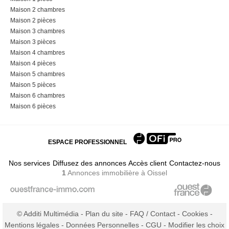
Maison 2 chambres
Maison 2 pièces
Maison 3 chambres
Maison 3 pièces
Maison 4 chambres
Maison 4 pièces
Maison 5 chambres
Maison 5 pièces
Maison 6 chambres
Maison 6 pièces
ESPACE PROFESSIONNEL
Nos services
Diffusez des annonces
Accès client
Contactez-nous
1
Annonces immobilière
à Oissel
© Additi Multimédia -
Plan du site
-
FAQ / Contact
-
Cookies
-
Mentions légales
-
Données Personnelles
-
CGU
-
Modifier les choix