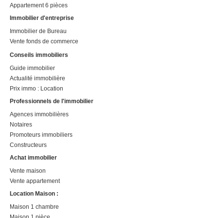
Appartement 6 pièces
Immobilier d'entreprise
Immobilier de Bureau
Vente fonds de commerce
Conseils immobiliers
Guide immobilier
Actualité immobilière
Prix immo : Location
Professionnels de l'immobilier
Agences immobilières
Notaires
Promoteurs immobiliers
Constructeurs
Achat immobilier
Vente maison
Vente appartement
Location Maison :
Maison 1 chambre
Maison 1 pièce