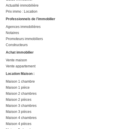
Actualité immobilière
Prix immo : Location
Professionnels de l'immobilier
Agences immobilières
Notaires
Promoteurs immobiliers
Constructeurs
Achat immobilier
Vente maison
Vente appartement
Location Maison :
Maison 1 chambre
Maison 1 pièce
Maison 2 chambres
Maison 2 pièces
Maison 3 chambres
Maison 3 pièces
Maison 4 chambres
Maison 4 pièces