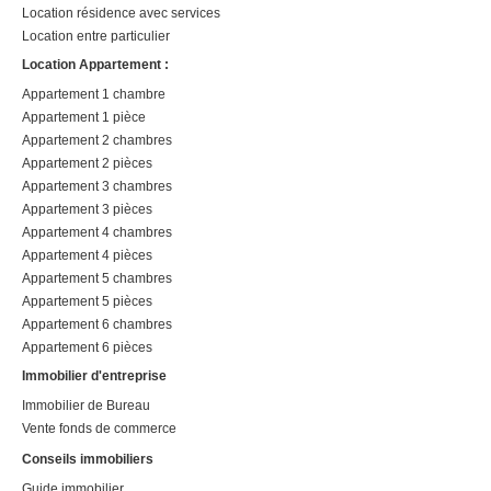
Location résidence avec services
Location entre particulier
Location Appartement :
Appartement 1 chambre
Appartement 1 pièce
Appartement 2 chambres
Appartement 2 pièces
Appartement 3 chambres
Appartement 3 pièces
Appartement 4 chambres
Appartement 4 pièces
Appartement 5 chambres
Appartement 5 pièces
Appartement 6 chambres
Appartement 6 pièces
Immobilier d'entreprise
Immobilier de Bureau
Vente fonds de commerce
Conseils immobiliers
Guide immobilier