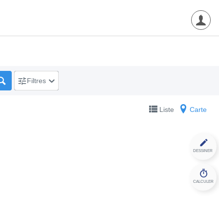
Filtres
Liste
Carte
DESSINER
CALCULER