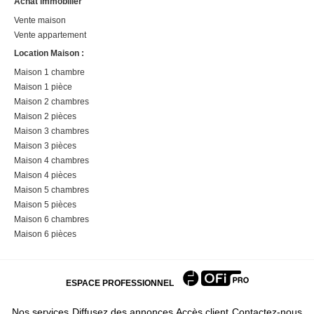
Achat immobilier
Vente maison
Vente appartement
Location Maison :
Maison 1 chambre
Maison 1 pièce
Maison 2 chambres
Maison 2 pièces
Maison 3 chambres
Maison 3 pièces
Maison 4 chambres
Maison 4 pièces
Maison 5 chambres
Maison 5 pièces
Maison 6 chambres
Maison 6 pièces
ESPACE PROFESSIONNEL
Nos services
Diffusez des annonces
Accès client
Contactez-nous