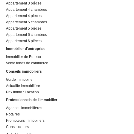
Appartement 3 pièces
Appartement 4 chambres
Appartement 4 pièces
Appartement 5 chambres
Appartement 5 pièces
Appartement 6 chambres
Appartement 6 pièces
Immobilier d'entreprise
Immobilier de Bureau
Vente fonds de commerce
Conseils immobiliers
Guide immobilier
Actualité immobilière
Prix immo : Location
Professionnels de l'immobilier
Agences immobilières
Notaires
Promoteurs immobiliers
Constructeurs